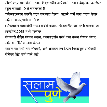
ऑक्टोबर,2018 रोजी मतदार केंद्रस्तरीय अधिकारी मतदान केंद्रांवर उपस्थित
राहून सकाळी 10 ते सायंकाळी 5
वाजेच्यादरम्यान फॉर्मचे वाटप करण्यात येऊन, आलेले फॉर्म जमा करुन घेणार
आहेत. त्याचप्रमाणे 18 ते 19
वयोगटातील मतदारांची संख्या वाढविण्यासाठी जिल्हयातील सर्व महाविद्यालयांमध्ये
ऑक्टोबर,2018 मध्ये प्रत्येक
मंगळवारी मोहिम घेण्यात येऊन, नवमतदारांचे फॉर्म जमा करुन घेण्यात येणार
आहे. या मोहिमेचा लाभ घेऊन
मतदार यादीमध्ये नांव नोंदवावे, असे आवाहन उप जिल्हा निवडणूक अधिकारी
मोनिका सिंह यांनी केले आहे.