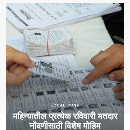
LOCAL PUNE
महिन्यातील प्रत्येक रविवारी मतदार
नोंदणीसाठी विशेष मोहिम