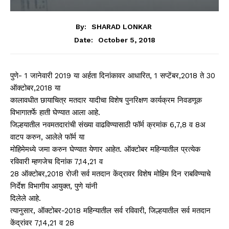
By:
SHARAD LONKAR
October 5, 2018
Date:
पुणे- 1 जानेवारी 2019 या अर्हता दिनांकावर आधारित, 1 सप्टेंबर,2018 ते 30
ऑक्टोबर,2018 या
कालावधीत छायाचित्र मतदार यादीचा विशेष पुनरिक्षण कार्यक्रम निवडणूक
विभागातर्फे हाती घेण्यात आला आहे.
जिल्हयातील नवमतदारांची संख्या वाढविण्यासाठी फॉर्म क्रमांक 6,7,8 व 8अ
वाटप करुन, आलेले फॉर्म या
मोहिमेमध्ये जमा करुन घेण्यात येणार आहेत. ऑक्टोबर महिन्यातील प्रत्येक
रविवारी म्हणजेच दिनांक 7,14,21 व
28 ऑक्टोबर,2018 रोजी सर्व मतदान केंद्रावर विशेष मोहिम दिन राबविण्याचे
निर्देश विभागीय आयुक्त, पुणे यांनी
दिलेले आहे.
त्यानुसार, ऑक्टोबर-2018 महिन्यातील सर्व रविवारी, जिल्हयातील सर्व मतदान
केंद्रांवर 7,14,21 व 28