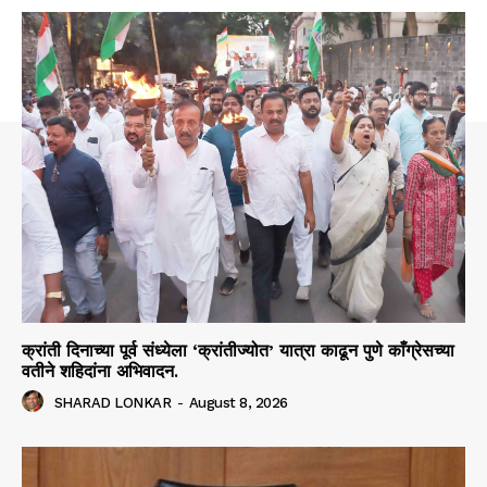
क्रांती दिनाच्या पूर्व संध्येला ‘क्रांतीज्योत’ यात्रा काढून पुणे काँग्रेसच्या
वतीने शहिदांना अभिवादन.
SHARAD LONKAR
-
August 8, 2026