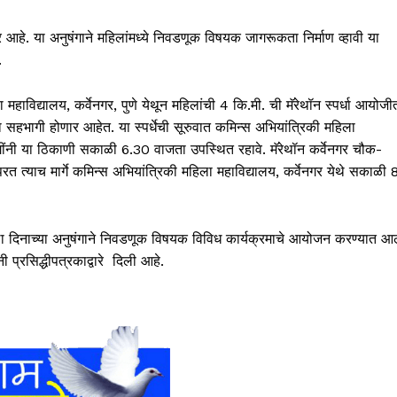
 आहे. या अनुषंगाने महिलांमध्ये निवडणूक विषयक जागरूकता निर्माण व्हावी या
.
महाविद्यालय, कर्वेनगर, पुणे येथून महिलांची 4 कि.मी. ची मॅरेथॉन स्पर्धा आयोजी
ा सहभागी होणार आहेत. या स्पर्धेची सूरुवात कमिन्स अभियांत्रिकी महिला
ींनी या ठिकाणी सकाळी 6.30 वाजता उपस्थित रहावे. मॅरेथॉन कर्वेनगर चौक-
 परत त्याच मार्गे कमिन्स अभियांत्रिकी महिला महाविद्यालय, कर्वेनगर येथे सकाळी 
ला दिनाच्या अनुषंगाने निवडणूक विषयक विविध कार्यक्रमाचे आयोजन करण्यात आ
प्रसिद्धीपत्रकाद्वारे दिली आहे.