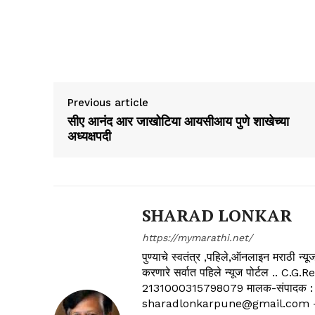
Previous article
सीए आनंद आर जाखोटिया आयसीआय पुणे शाखेच्या
अध्यक्षपदी
SHARAD LONKAR
https://mymarathi.net/
पुण्याचे स्वतंत्र ,पहिले,ऑनलाइन मराठी न
करणारे सर्वात पहिले न्यूज पोर्टल .
2131000315798079 मालक-संपादक :
sharadlonkarpune@gmail.com - 