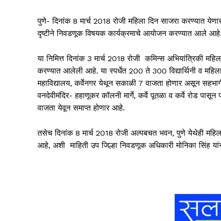
पुणे- दिनांक 8 मार्च 2018 रोजी महिला दिन साजरा करण्यात येणार
दृष्टीने निवडणूक विषयक कार्यक्रमाचे आयोजन करण्यात आले आहे
या निमित्त दिनांक 3 मार्च 2018 रोजी कमिन्स अभियांत्रिकी महिला 
करण्यात आलेली आहे. या स्पर्धेत 200 ते 300 विद्यार्थिनी व महिल
महाविद्यालय, कर्वेनगर येथून सकाळी 7 वाजता होणार असून सहभाग
वनदेवीमंदिर- हहाणूकर कॉलनी मार्गे, कर्वे पूतळा व कर्वे रोड पासून
वाजता येवून समाप्त होणार आहे.
तसेच दिनांक 8 मार्च 2018 रोजी अल्पबचत भवन, पुणे येथेही महि
आहे, अशी माहिती उप जिल्हा निवडणूक अधिकारी मोनिका सिंह यांनी 