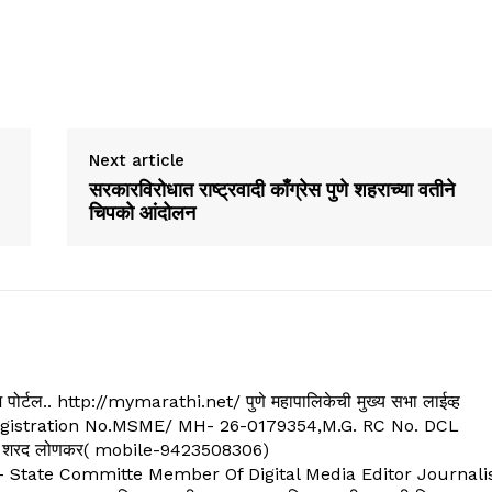
Next article
सरकारविरोधात राष्ट्रवादी काँग्रेस पुणे शहराच्या वतीने
चिपको आंदोलन
्यूज पोर्टल.. http://mymarathi.net/ पुणे महापालिकेची मुख्य सभा लाईव्ह
. C.G.Registration No.MSME/ MH- 26-0179354,M.G. RC No. DCL
 शरद लोणकर( mobile-9423508306)
State Committe Member Of Digital Media Editor Journali