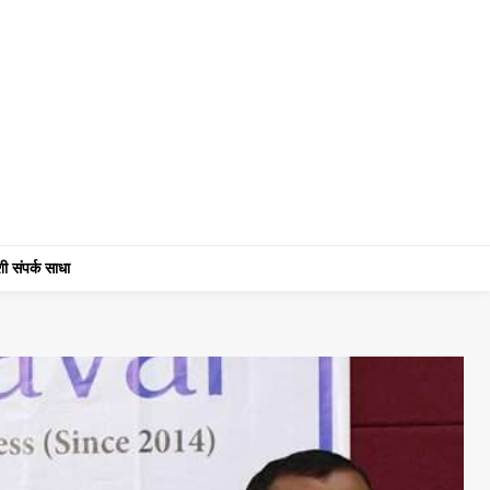
ी संपर्क साधा