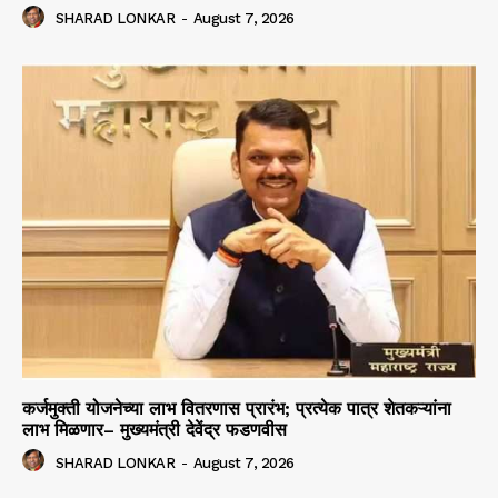
SHARAD LONKAR
-
August 7, 2026
कर्जमुक्ती योजनेच्या लाभ वितरणास प्रारंभ; प्रत्येक पात्र शेतकऱ्यांना
लाभ मिळणार– मुख्यमंत्री देवेंद्र फडणवीस
SHARAD LONKAR
-
August 7, 2026