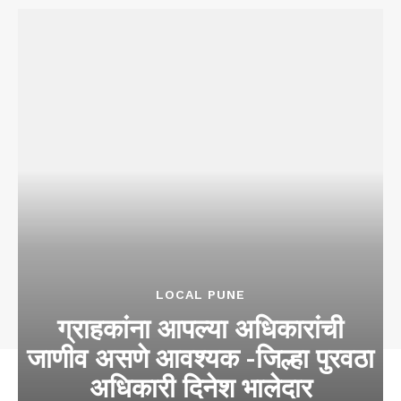
LOCAL PUNE
ग्राहकांना आपल्या अधिकारांची
जाणीव असणे आवश्यक -जिल्हा पुरवठा
अधिकारी दिनेश भालेदार