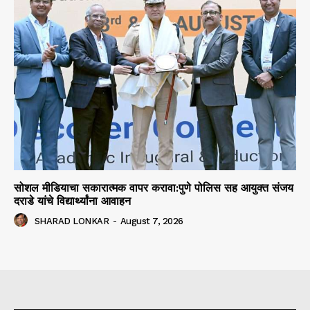
सोशल मीडियाचा सकारात्मक वापर करावा:पुणे पोलिस सह आयुक्त संजय
दराडे यांचे विद्यार्थ्यांना आवाहन
SHARAD LONKAR
-
August 7, 2026