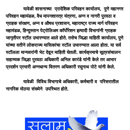
यावेळी शासनाच्या प्रादेशिक परिवहन कार्यालय, पुणे महानगर
परिवहन महामंडळ, वैध मापनशास्त्र यंत्रणा, अन्न व नागरी पुरवठा व
ग्राहक संरक्षण, अन्न व औषध प्रशासन, महाराष्ट्र राज्य मार्ग परिवहन
महामंडळ, हिन्दुस्तान पेट्रोलिअम कॉर्पोरेशन इत्यादी विभागांनी ग्राहक
जागृतीपर स्टॉल उभारण्यात आले होते. तसेच जिल्हा माहिती कार्यालय, पुणे
यांच्या वतीने लोकराज्य मासिकांचा स्टॉल उभारण्यात आला होता. या सर्व
स्टॉलला मान्यवरांनी भेट देवून माहिती घेतली. कार्यक्रमाचे सूत्रसंचालन
सहाय्यक जिल्हा पुरवठा अधिकारी अनिल कारंडे यांनी केले तर आभार
प्रदर्शन प्रभारी अन्नधान्य वितरण अधिकारी रघुनाथ पोटे यांनी केले.
यावेळी विविध विभागाचे अधिकारी, कर्मचारी व परिसरातील
नागरिक मोठया संख्येने उपस्थित होते.