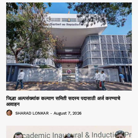
जिल्हा अल्पसंख्यांक कल्याण समिती सदस्य पदासाठी अर्ज करण्याचे
आवाहन
SHARAD LONKAR
-
August 7, 2026