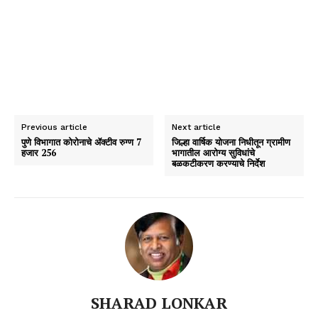
Previous article
Next article
पुणे विभागात कोरोनाचे ॲक्टीव रुग्ण 7
जिल्हा वार्षिक योजना निधीतून ग्रामीण
हजार 256
भागातील आरोग्य सुविधांचे
बळकटीकरण करण्याचे निर्देश
SHARAD LONKAR