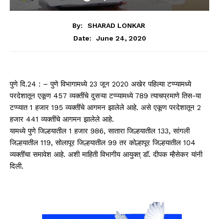
By:
SHARAD LONKAR
June 24, 2020
Date:
पुणे दि.24 : – पुणे विभागामध्ये 23 जून 2020 अखेर पहिल्या टप्प्यामध्ये
परदेशातून एकूण 457 व्यक्तींचे दुसऱ्या टप्प्यामध्ये 789 त्याचप्रमाणे तिस-या
टप्प्यात 1 हजार 195 व्यक्तींचे आगमन झालेले आहे. असे एकूण परदेशातून 2
हजार 441 व्यक्तींचे आगमन झालेले आहे.
यामध्ये पुणे जिल्हयातील 1 हजार 986, सातारा जिल्हयातील 133, सांगली
जिल्हयातील 119, सोलापूर जिल्हयातील 99 तर कोल्हापूर जिल्हयातील 104
व्यक्तींचा समावेश आहे. अशी माहिती विभागीय आयुक्त् डॉ. दीपक म्हैसेकर यांनी
दिली.