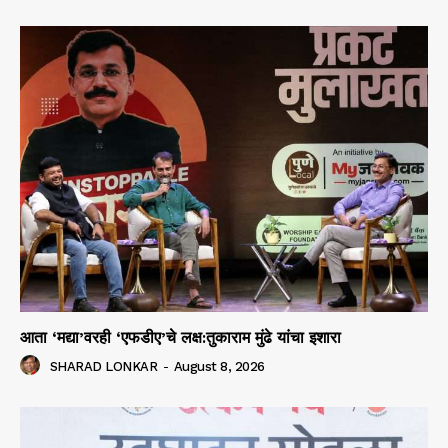
आता ‘मद्या’वरही ‘एफडीए’चे लक्ष:तुकाराम मुंढे यांचा इशारा
SHARAD LONKAR
-
August 8, 2026