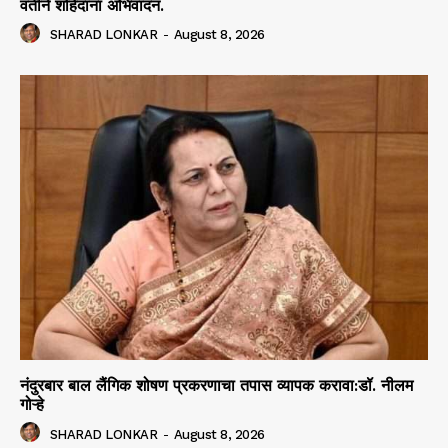
वतीने शहिदांना अभिवादन.
SHARAD LONKAR
-
August 8, 2026
नंदुरबार बाल लैंगिक शोषण प्रकरणाचा तपास व्यापक करावा:डॉ. नीलम
गोऱ्हे
SHARAD LONKAR
-
August 8, 2026