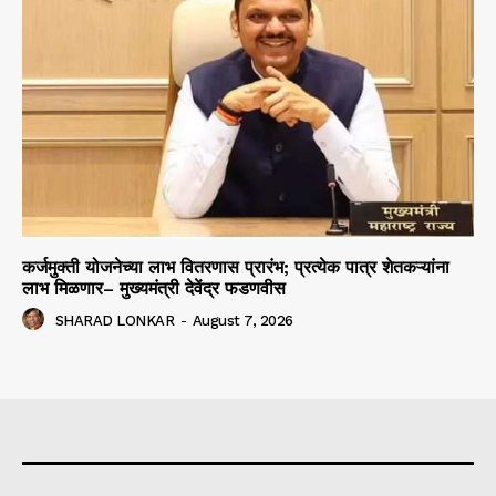
कर्जमुक्ती योजनेच्या लाभ वितरणास प्रारंभ; प्रत्येक पात्र शेतकऱ्यांना
लाभ मिळणार– मुख्यमंत्री देवेंद्र फडणवीस
SHARAD LONKAR
-
August 7, 2026