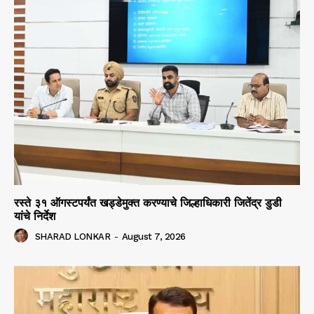
रस्ते ३१ ऑगस्टपर्यंत खड्डेमुक्त करण्याचे जिल्हाधिकारी जितेंद्र डुडी
यांचे निर्देश
SHARAD LONKAR
-
August 7, 2026