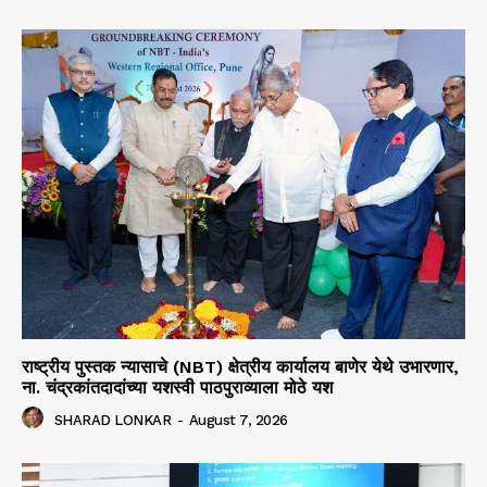
राष्ट्रीय पुस्तक न्यासाचे (NBT) क्षेत्रीय कार्यालय बाणेर येथे उभारणार,
ना. चंद्रकांतदादांच्या यशस्वी पाठपुराव्याला मोठे यश
SHARAD LONKAR
-
August 7, 2026