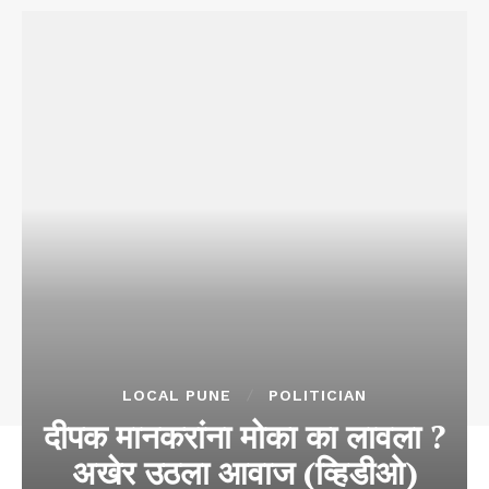
LOCAL PUNE
POLITICIAN
दीपक मानकरांना मोका का लावला ?
अखेर उठला आवाज (व्हिडीओ)