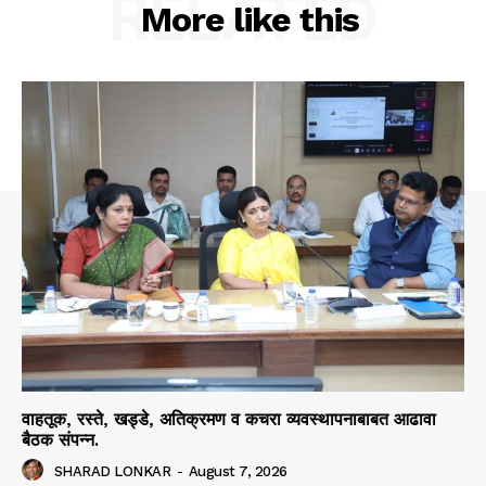
RELATED
More like this
वाहतूक, रस्ते, खड्डे, अतिक्रमण व कचरा व्यवस्थापनाबाबत आढावा
बैठक संपन्न.
SHARAD LONKAR
-
August 7, 2026