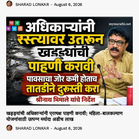
SHARAD LONKAR
-
August 6, 2026
खड्ड्यांची अधिकाऱ्यांनी प्रत्यक्ष पाहणी करावी; महिला-बालकल्याण
योजनांसाठी उत्पन्न मर्यादा अडीच लाख
SHARAD LONKAR
-
August 6, 2026