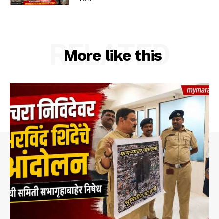
RELATED
More like this