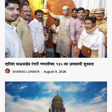
श्रीमंत भाऊसाहेब रंगारी गणपतीच्या १३५ व्या उत्सवाची सुरुवात
SHARAD LONKAR
-
August 9, 2026