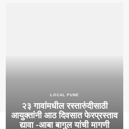
LOCAL PUNE
२३ गावांमधील रस्तारुंदीसाठी
आयुक्तांनी आठ दिवसात फेरप्रस्ताव
द्यावा -आबा बागुल यांची मागणी