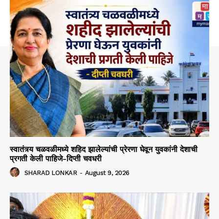
स्वातंत्र्य चळवळीमध्ये शहिद झालेल्यांची प्रेरणा घेवून युवकांनी देशाची
प्रगती केली पाहिजे-दिप्ती चवधरी
SHARAD LONKAR
-
August 9, 2026