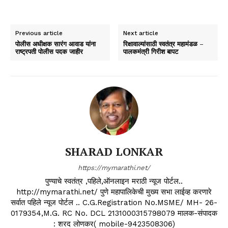
Previous article
Next article
पोलीस अधीक्षक सारंग आवाड यांना
रिक्षावाल्यांसाठी स्वतंत्र महामंडळ –
राष्ट्रपती पोलीस पदक जाहीर
पालकमंत्री गिरीश बापट
SHARAD LONKAR
https://mymarathi.net/
पुण्याचे स्वतंत्र ,पहिले,ऑनलाइन मराठी न्यूज पोर्टल..
http://mymarathi.net/ पुणे महापालिकेची मुख्य सभा लाईव्ह करणारे
सर्वात पहिले न्यूज पोर्टल .. C.G.Registration No.MSME/ MH- 26-
0179354,M.G. RC No. DCL 2131000315798079 मालक-संपादक
: शरद लोणकर( mobile-9423508306)