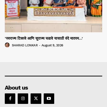
‘स्वराज्य टिकावे आणि सुराज्य घडावे यासाठी वंदे मातरम…’
SHARAD LONKAR
-
August 9, 2026
About us