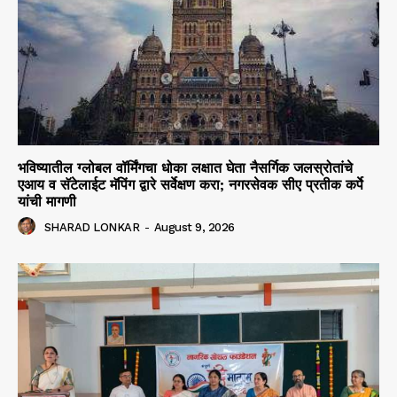
भविष्यातील ग्लोबल वॉर्मिंगचा धोका लक्षात घेता नैसर्गिक जलस्रोतांचे
एआय व सॅटेलाईट मॅपिंग द्वारे सर्वेक्षण करा; नगरसेवक सीए प्रतीक कर्पे
यांची मागणी
SHARAD LONKAR
-
August 9, 2026