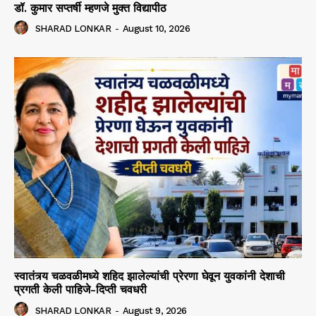
डॉ. कुमार सप्तर्षी म्हणजे मुक्त विद्यापीठ
SHARAD LONKAR
-
August 10, 2026
स्वातंत्र्य चळवळीमध्ये शहिद झालेल्यांची प्रेरणा घेवून युवकांनी देशाची
प्रगती केली पाहिजे-दिप्ती चवधरी
SHARAD LONKAR
-
August 9, 2026