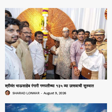
श्रीमंत भाऊसाहेब रंगारी गणपतीच्या १३५ व्या उत्सवाची सुरुवात
SHARAD LONKAR
-
August 9, 2026