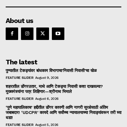
About us
The latest
पुण्यातील टेकड्यांवर बांधकाम विभागाचा’निवासी निवासी’चा खेळ
FEATURE SLIDER
August 9, 2026
शहरातील डोंगरउतार, माथे आणि टेकड्या निवासी कशा दाखवल्या?
मुख्यमंत्र्यांना पत्र लिहिणार—श्रीनाथ भिमाले
FEATURE SLIDER
August 6, 2026
‘पुणे महापालिकाच’ हद्दीतील डोंगर कापणी आणि नागरी सुरक्षेसाठी अंतिम
जबाबदार! ‘UDCPR’ कायदे आणि सर्वोच्च न्यायालयाच्या निवाड्यांवरून तरी घ्या
धडा!
FEATURE SLIDER
August 5, 2026