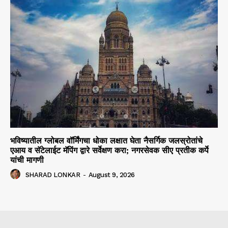
भविष्यातील ग्लोबल वॉर्मिंगचा धोका लक्षात घेता नैसर्गिक जलस्रोतांचे
एआय व सॅटेलाईट मॅपिंग द्वारे सर्वेक्षण करा; नगरसेवक सीए प्रतीक कर्पे
यांची मागणी
SHARAD LONKAR
-
August 9, 2026