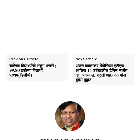
Previous article
Next article
चाटेंच्या विद्यार्थ्यांची उत्तुंग भरारी ;
अरूण वाकणकर मेमोरियल एटीएफ
99.80 टक्केचा विद्यार्थी
आशिया 14 वर्षाखालील टेनिस स्पर्धेत
प्रथम(व्हिडीओ)
दक्ष अगरवाल, श्रुती अहलावत यांना
दुहेरी मुकुट