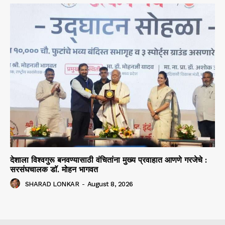
देशाला विश्वगुरू बनवण्यासाठी वंचितांना मुख्य प्रवाहात आणणे गरजेचे :
सरसंघचालक डाॅ. मोहन भागवत
SHARAD LONKAR
-
August 8, 2026