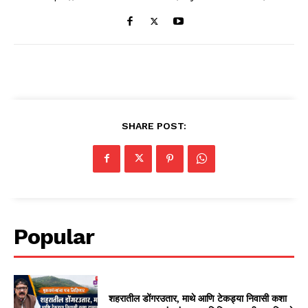
SHARE POST:
Popular
शहरातील डोंगरउतार, माथे आणि टेकड्या निवासी कशा