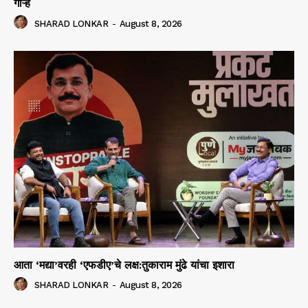
गोऱ्हे
SHARAD LONKAR
-
August 8, 2026
आता ‘मद्या’वरही ‘एफडीए’चे लक्ष:तुकाराम मुंढे यांचा इशारा
SHARAD LONKAR
-
August 8, 2026