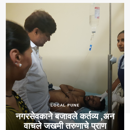
LOCAL PUNE
नगरसेवकाने बजावले कर्तव्य ,अन
वाचले जखमी तरुणाचे प्राण