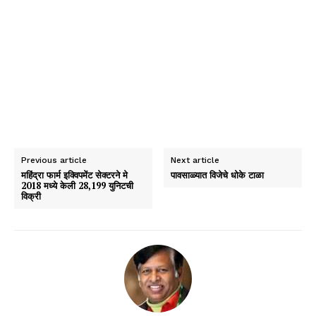
Previous article
Next article
महिंद्रा फार्म इक्विपमेंट सेक्टरने मे
पावसाळ्यात विजेचे धोके टाळा
2018 मध्ये केली 28,199 युनिटची
विक्री