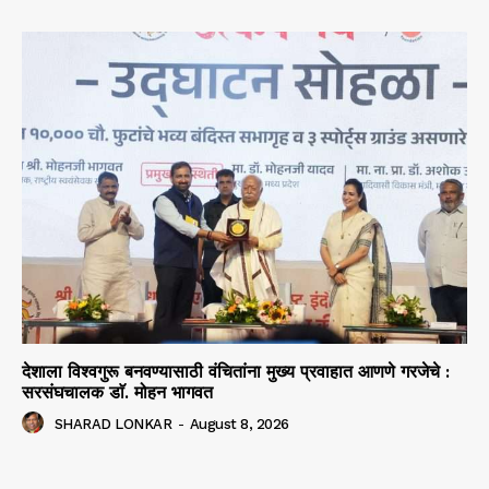
देशाला विश्वगुरू बनवण्यासाठी वंचितांना मुख्य प्रवाहात आणणे गरजेचे :
सरसंघचालक डाॅ. मोहन भागवत
SHARAD LONKAR
-
August 8, 2026