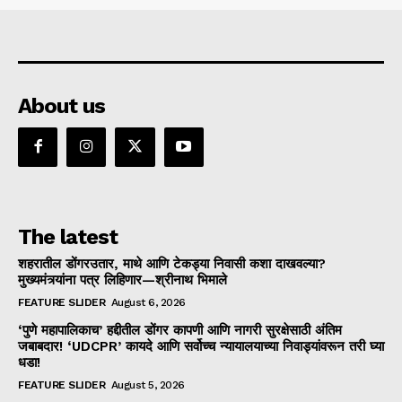
About us
The latest
शहरातील डोंगरउतार, माथे आणि टेकड्या निवासी कशा दाखवल्या?
मुख्यमंत्र्यांना पत्र लिहिणार—श्रीनाथ भिमाले
FEATURE SLIDER
August 6, 2026
‘पुणे महापालिकाच’ हद्दीतील डोंगर कापणी आणि नागरी सुरक्षेसाठी अंतिम
जबाबदार! ‘UDCPR’ कायदे आणि सर्वोच्च न्यायालयाच्या निवाड्यांवरून तरी घ्या
धडा!
FEATURE SLIDER
August 5, 2026