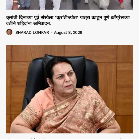
क्रांती दिनाच्या पूर्व संध्येला ‘क्रांतीज्योत’ यात्रा काढून पुणे काँग्रेसच्या
वतीने शहिदांना अभिवादन.
SHARAD LONKAR
-
August 8, 2026