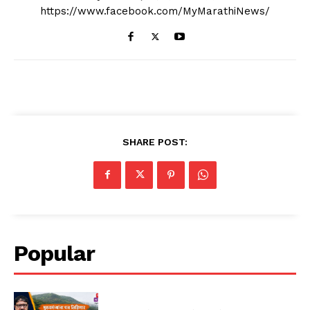
https://www.facebook.com/MyMarathiNews/
SHARE POST:
Popular