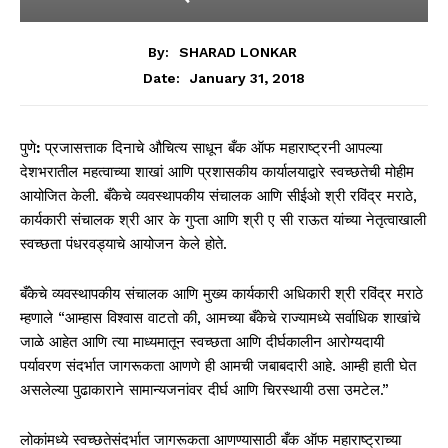
By:
SHARAD LONKAR
January 31, 2018
Date:
पुणे
:
प्रजासत्ताक दिनाचे औचित्य साधून बँक ऑफ महाराष्ट्रनी आपल्या
देशभरातील महत्वाच्या शाखां आणि प्रशासकीय कार्यालयाद्वारे स्वच्छतेची मोहीम
आयोजित केली. बँकेचे व्यवस्थापकीय संचालक आणि सीईओ श्री रविंद्र मराठे,
कार्यकारी संचालक श्री आर के गुप्ता आणि श्री ए सी राऊत यांच्या नेतृत्वाखाली
स्वच्छता पंधरवड्याचे आयोजन केले होते.
बँकेचे व्यवस्थापकीय संचालक आणि मुख्य कार्यकारी अधिकारी श्री रविंद्र मराठे
म्हणाले “आम्हास विश्वास वाटतो की, आमच्या बँकेचे राज्यामध्ये सर्वाधिक शाखांचे
जाळे आहेत आणि त्या माध्यमातून स्वच्छता आणि दीर्घकालीन आरोग्यदायी
पर्यावरण संदर्भात जागरूकता आणणे ही आमची जबाबदारी आहे. आम्ही हाती घेत
असलेल्या पुढाकाराने सामान्यजनांवर दीर्घ आणि चिरस्थायी ठसा उमटेल.”
लोकांमध्ये स्वच्छतेसंदर्भात जागरूकता आणण्यासाठी बँक ऑफ महाराष्ट्राच्या