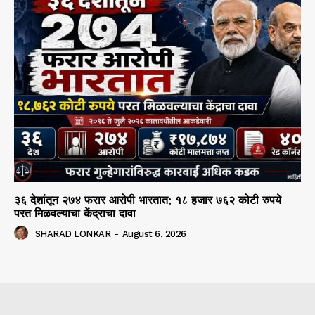
३६ देशांतून २७४ फरार आरोपी भारतात; १८ हजार ७६२ कोटी रुपये
परत मिळवल्याचा केंद्राचा दावा
SHARAD LONKAR
-
August 6, 2026