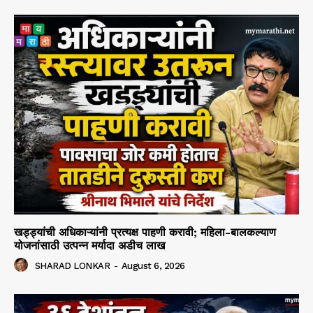
खड्ड्यांची अधिकाऱ्यांनी प्रत्यक्ष पाहणी करावी; महिला-बालकल्याण
योजनांसाठी उत्पन्न मर्यादा अडीच लाख
SHARAD LONKAR
-
August 6, 2026