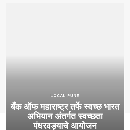
LOCAL PUNE
बँक ऑफ महाराष्ट्र तर्फे स्वच्छ भारत
अभियान अंतर्गत स्वच्छता
पंधरवड्याचे आयोजन