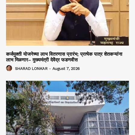
कर्जमुक्ती योजनेच्या लाभ वितरणास प्रारंभ; प्रत्येक पात्र शेतकऱ्यांना
लाभ मिळणार– मुख्यमंत्री देवेंद्र फडणवीस
SHARAD LONKAR
-
August 7, 2026