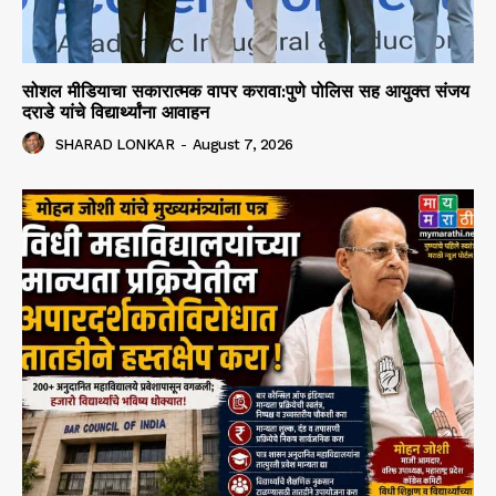
सोशल मीडियाचा सकारात्मक वापर करावा:पुणे पोलिस सह आयुक्त संजय
दराडे यांचे विद्यार्थ्यांना आवाहन
SHARAD LONKAR
-
August 7, 2026