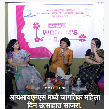
LOCAL PUNE
आयआयएमएस मध्ये जागतिक महिला
दिन उत्साहात साजरा.