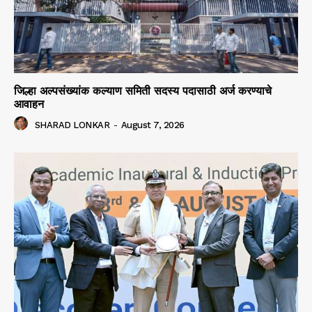
जिल्हा अल्पसंख्यांक कल्याण समिती सदस्य पदासाठी अर्ज करण्याचे
आवाहन
SHARAD LONKAR
-
August 7, 2026