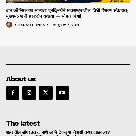
बार कौन्सिलच्या मान्यता प्रक्रियेने महाराष्ट्रातील विधी शिक्षण संकटात;
मुख्यमंत्र्यांनी हस्तक्षेप करावा — मोहन जोशी
SHARAD LONKAR
-
August 7, 2026
About us
The latest
शहरातील डोंगरउतार, माथे आणि टेकड्या निवासी कशा दाखवल्या?