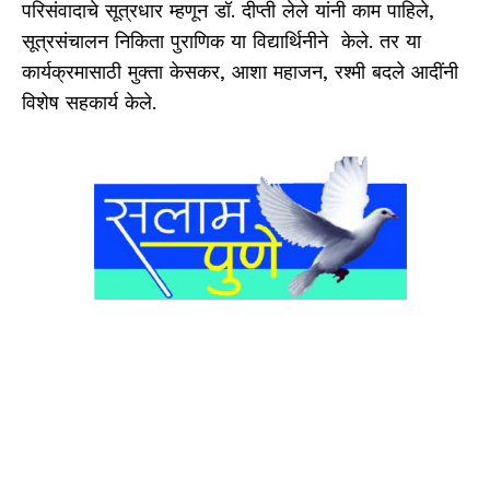
परिसंवादाचे सूत्रधार म्हणून डॉ. दीप्ती लेले यांनी काम पाहिले,
सूत्रसंचालन निकिता पुराणिक या विद्यार्थिनीने केले. तर या
कार्यक्रमासाठी मुक्ता केसकर, आशा महाजन, रश्मी बदले आदींनी
विशेष सहकार्य केले.