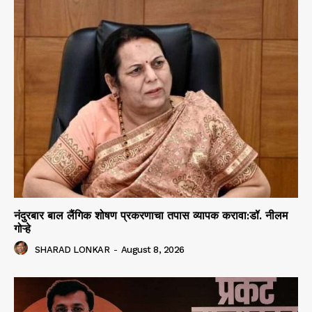
नंदुरबार बाल लैंगिक शोषण प्रकरणाचा तपास व्यापक करावा:डॉ. नीलम
गोऱ्हे
SHARAD LONKAR
-
August 8, 2026