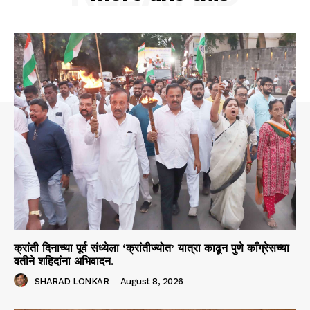
क्रांती दिनाच्या पूर्व संध्येला ‘क्रांतीज्योत’ यात्रा काढून पुणे काँग्रेसच्या
वतीने शहिदांना अभिवादन.
SHARAD LONKAR
-
August 8, 2026