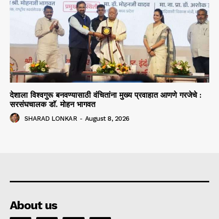
देशाला विश्वगुरू बनवण्यासाठी वंचितांना मुख्य प्रवाहात आणणे गरजेचे :
सरसंघचालक डाॅ. मोहन भागवत
SHARAD LONKAR
-
August 8, 2026
About us