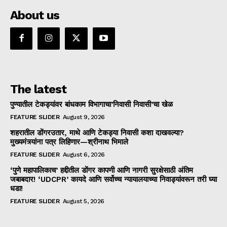
About us
The latest
पुण्यातील टेकड्यांवर बांधकाम विभागाचा’निवासी निवासी’चा खेळ
FEATURE SLIDER
August 9, 2026
शहरातील डोंगरउतार, माथे आणि टेकड्या निवासी कशा दाखवल्या?
मुख्यमंत्र्यांना पत्र लिहिणार—श्रीनाथ भिमाले
FEATURE SLIDER
August 6, 2026
‘पुणे महापालिकाच’ हद्दीतील डोंगर कापणी आणि नागरी सुरक्षेसाठी अंतिम
जबाबदार! ‘UDCPR’ कायदे आणि सर्वोच्च न्यायालयाच्या निवाड्यांवरून तरी घ्या
धडा!
FEATURE SLIDER
August 5, 2026