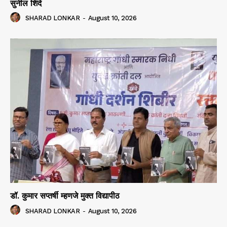
सुनील शिंदे
SHARAD LONKAR
-
August 10, 2026
डॉ. कुमार सप्तर्षी म्हणजे मुक्त विद्यापीठ
SHARAD LONKAR
-
August 10, 2026