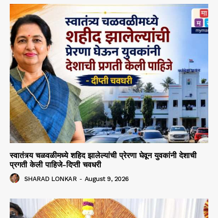
स्वातंत्र्य चळवळीमध्ये शहिद झालेल्यांची प्रेरणा घेवून युवकांनी देशाची
प्रगती केली पाहिजे-दिप्ती चवधरी
SHARAD LONKAR
-
August 9, 2026