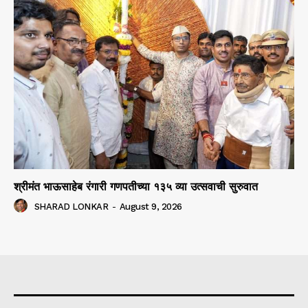
श्रीमंत भाऊसाहेब रंगारी गणपतीच्या १३५ व्या उत्सवाची सुरुवात
SHARAD LONKAR
-
August 9, 2026