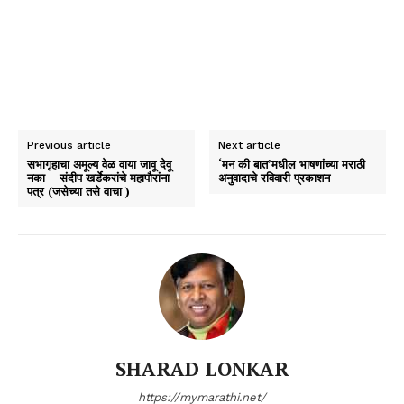
Previous article
Next article
सभागृहाचा अमूल्य वेळ वाया जावू देवू
‘मन की बात’मधील भाषणांच्या मराठी
नका – संदीप खर्डेकरांचे महापौरांना
अनुवादाचे रविवारी प्रकाशन
पत्र (जसेच्या तसे वाचा )
SHARAD LONKAR
https://mymarathi.net/