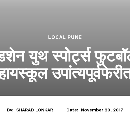
LOCAL PUNE
ेन युथ स्पोर्ट्स फुटबॉ
हायस्कूल उपांत्यपूर्वफेरी
By:
SHARAD LONKAR
Date:
November 20, 2017