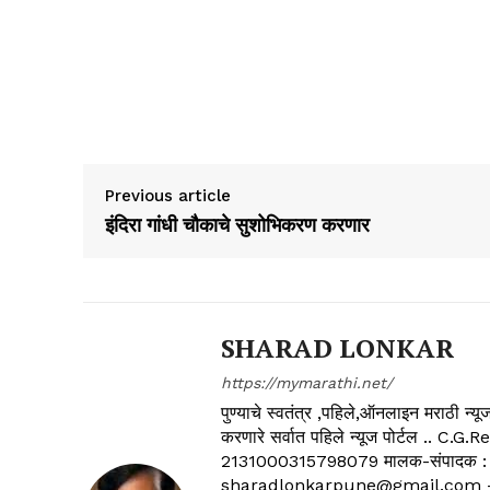
Previous article
इंदिरा गांधी चौकाचे सुशोभिकरण करणार
SHARAD LONKAR
https://mymarathi.net/
पुण्याचे स्वतंत्र ,पहिले,ऑनलाइन मराठी न
करणारे सर्वात पहिले न्यूज पोर्टल .
2131000315798079 मालक-संपादक :
sharadlonkarpune@gmail.com - 