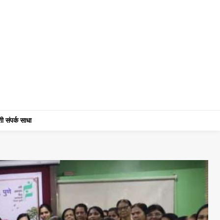
ी संपर्क साधा