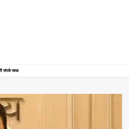
ी संपर्क साधा