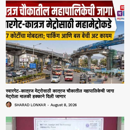
स्वारगेट-कात्रज मेट्रोसाठी कात्रज चौकातील महापालिकेची जागा
मेट्रोला मालकी हक्काने दिली जाणार
SHARAD LONKAR
-
August 8, 2026