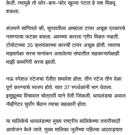
केली. त्यामुळे तो फोर-बाय-फोर खुल्या गटात हे यश मिळवू
शकला.
संजयने सांगितले की, सुरवातीला आम्हाला टायर अचूक प्रकारचे
नसण्याचा फटका बसला. आमच्या कारला ग्रीप मिळत नव्हती.
टोयोटाच्या 35 क्रमांकाच्या कारची टायर अचूक होती. त्यातच
माझ्यापेक्षा सरस मानांकन असलेल्या संघातील सहकाऱ्यापेक्षाही
माझी कामगिरी सरस झाली.
नऊ स्पेशल स्टेजचा रॅलीत समावेश होता. तीन स्टेज तीन वेळा
पूर्ण करण्याचे स्वरुप होते. यात 37 स्पर्धकांनी भाग घेतला.
इसुझूच्या विचावात चोत्रावी याने रॅली जिंकली. थायलंडचा अव्वल
नॅव्हीगेटर चुपाँग चैवान त्याचा सहकारी होता.
या मालिकेचे थायलंडच्या मुख्य राष्ट्रीय मालिकेच्या तयारीसाठी
आयोजन केले जाते. मुख्य मालिका जुलैच्या पहिल्या आठवड्यात