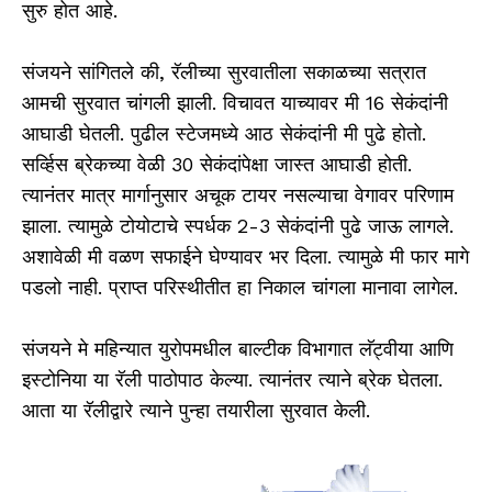
सुरु होत आहे.
संजयने सांगितले की, रॅलीच्या सुरवातीला सकाळच्या सत्रात
आमची सुरवात चांगली झाली. विचावत याच्यावर मी 16 सेकंदांनी
आघाडी घेतली. पुढील स्टेजमध्ये आठ सेकंदांनी मी पुढे होतो.
सर्व्हिस ब्रेकच्या वेळी 30 सेकंदांपेक्षा जास्त आघाडी होती.
त्यानंतर मात्र मार्गानुसार अचूक टायर नसल्याचा वेगावर परिणाम
झाला. त्यामुळे टोयोटाचे स्पर्धक 2-3 सेकंदांनी पुढे जाऊ लागले.
अशावेळी मी वळण सफाईने घेण्यावर भर दिला. त्यामुळे मी फार मागे
पडलो नाही. प्राप्त परिस्थीतीत हा निकाल चांगला मानावा लागेल.
संजयने मे महिन्यात युरोपमधील बाल्टीक विभागात लॅट्वीया आणि
इस्टोनिया या रॅली पाठोपाठ केल्या. त्यानंतर त्याने ब्रेक घेतला.
आता या रॅलीद्वारे त्याने पुन्हा तयारीला सुरवात केली.