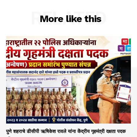
RELATED
More like this
पुणे शहराचे डीसीपी ऋषिकेश रावले यांना केंद्रीय गृहमंत्री दक्षता पदक