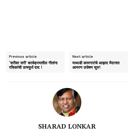
Previous article
Next article
‘सरीवर सरी’ कार्यक्रमातील गीतांना
माथाडी कामगारांचे आझाद मैदानात
रसिकांची उत्स्फूर्त दाद !
आमरण उपोषण सुरु!
SHARAD LONKAR