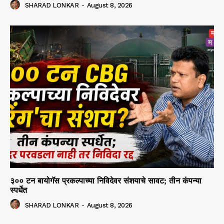
SHARAD LONKAR
-
August 8, 2026
३०० टन बायोगॅस प्रकल्पाच्या निविदेवर संशयाचे सावट; तीन कंपन्या
स्पर्धेत
SHARAD LONKAR
-
August 8, 2026