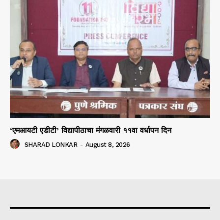
‘एमआयटी एडीटी’ विद्यापीठाचा मंगळवारी ११वा वर्धापन दिन
SHARAD LONKAR
-
August 8, 2026