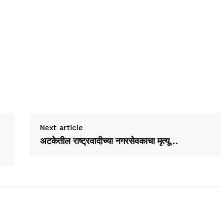
Next article
अटकेतील राष्ट्रवादीच्या नगरसेवकाचा मृत्यू…