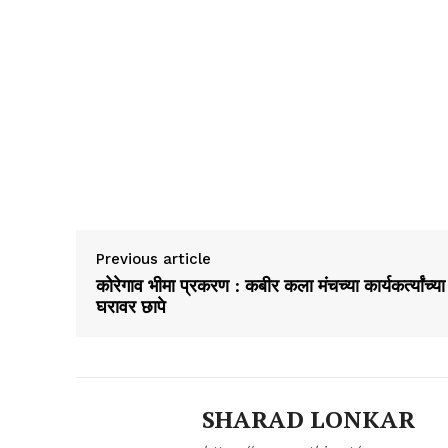
Previous article
कोरेगाव भीमा प्रकरण : कबीर कला मंचच्या कार्यकर्त्यांच्या
घरावर छापे
SHARAD LONKAR