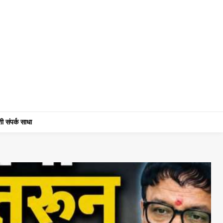
ी संपर्क साधा