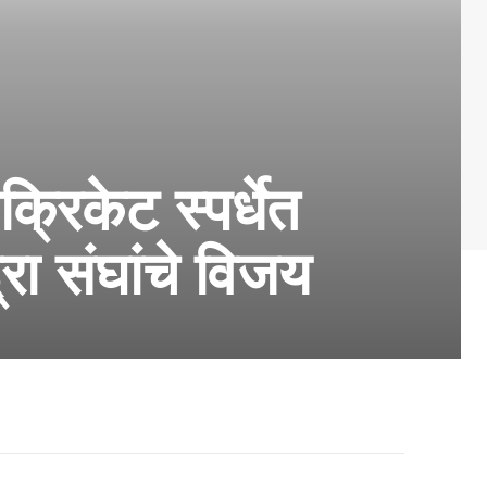
क्रिकेट स्पर्धेत
रा संघांचे विजय