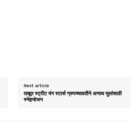
Next article
ताबूत स्ट्रीट यंग स्टार्स ग्रुपच्यावतीने अनाथ मुलांसाठी
स्नेहभोजन