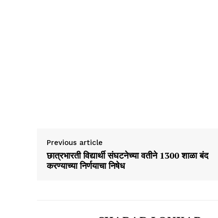
Previous article
छात्रभारती विद्यार्थी संघटनेच्या वतीने 1300 शाळा बंद
करण्याच्या निर्णयाचा निषेध