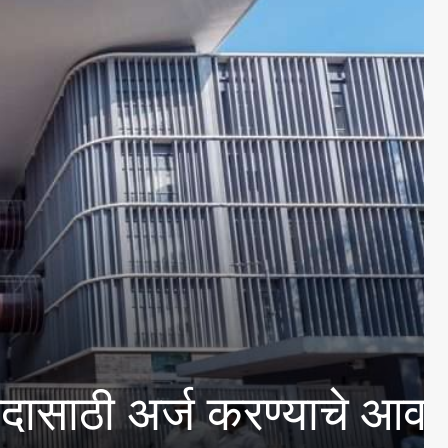
 अर्ज करण्याचे आवाहन