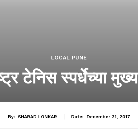
LOCAL PUNE
र टेनिस स्पर्धेच्या मुख्
By:
SHARAD LONKAR
Date:
December 31, 2017