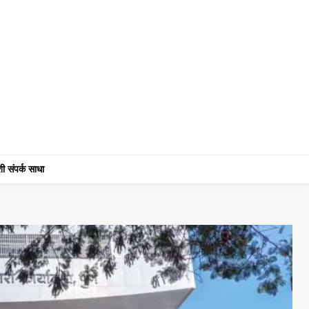
ी संपर्क साधा