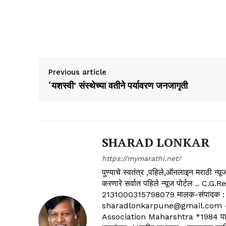
Previous article
‘यशस्वी’ संस्थेच्या वतीने पर्यावरण जनजागृती
SHARAD LONKAR
https://mymarathi.net/
पुण्याचे स्वतंत्र ,पहिले,ऑनलाइन मराठी न
करणारे सर्वात पहिले न्यूज पोर्टल .
2131000315798079 मालक-संपादक :
sharadlonkarpune@gmail.com - 
Association Maharshtra *1984 पासून