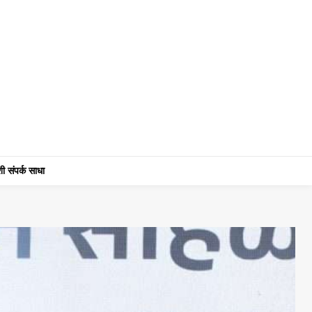
ी संपर्क साधा