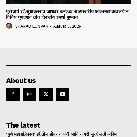
प्राचार्य डॉ.सुधाकरराव जाधवर करंडक राज्यस्तरीय आंतरमहाविद्यालयीन
विविध गुणदर्शन तीन दिवसीय स्पर्धा पुण्यात
SHARAD LONKAR
-
August 5, 2026
About us
The latest
‘पुणे महापालिकाच’ हद्दीतील डोंगर कापणी आणि नागरी सुरक्षेसाठी अंतिम