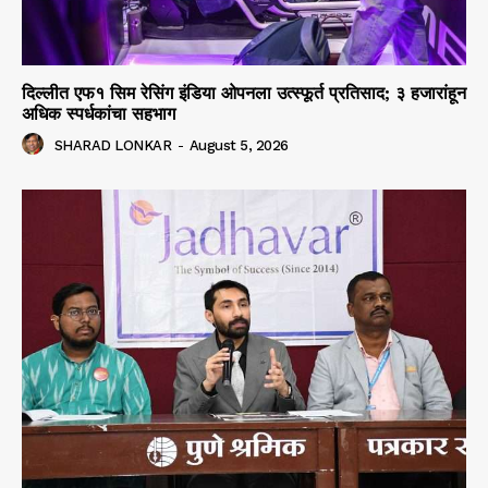
दिल्लीत एफ१ सिम रेसिंग इंडिया ओपनला उत्स्फूर्त प्रतिसाद; ३ हजारांहून
अधिक स्पर्धकांचा सहभाग
SHARAD LONKAR
-
August 5, 2026