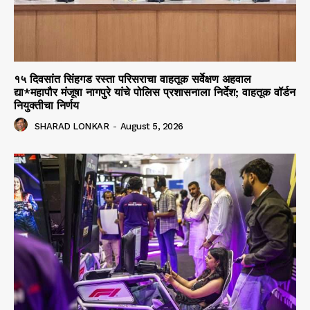
१५ दिवसांत सिंहगड रस्ता परिसराचा वाहतूक सर्वेक्षण अहवाल
द्या*महापौर मंजूषा नागपुरे यांचे पोलिस प्रशासनाला निर्देश; वाहतूक वॉर्डन
नियुक्तीचा निर्णय
SHARAD LONKAR
-
August 5, 2026