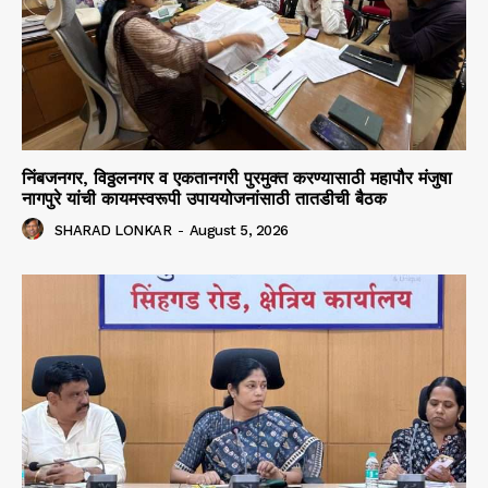
निंबजनगर, विठ्ठलनगर व एकतानगरी पुरमुक्त करण्यासाठी महापौर मंजुषा
नागपुरे यांची कायमस्वरूपी उपाययोजनांसाठी तातडीची बैठक
SHARAD LONKAR
-
August 5, 2026