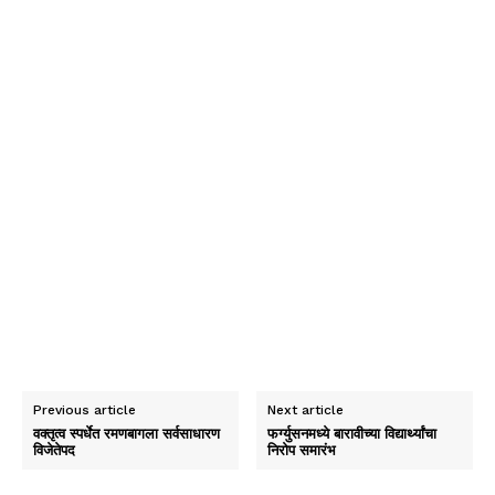
Previous article
Next article
वक्तृत्व स्पर्धेत रमणबागला सर्वसाधारण
फर्ग्युसनमध्ये बारावीच्या विद्यार्थ्यांचा
विजेतेपद
निरोप समारंभ