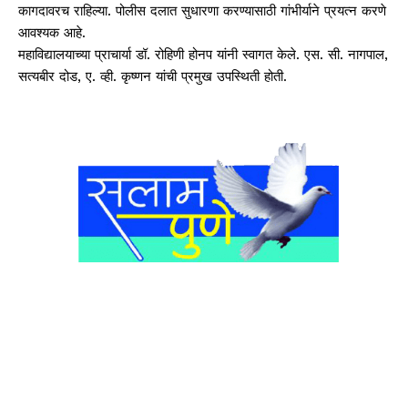
कागदावरच राहिल्या. पोलीस दलात सुधारणा करण्यासाठी गांभीर्याने प्रयत्न करणे
आवश्यक आहे.
महाविद्यालयाच्या प्राचार्या डॉ. रोहिणी होनप यांनी स्वागत केले. एस. सी. नागपाल,
सत्यबीर दोड, ए. व्ही. कृष्णन यांची प्रमुख उपस्थिती होती.