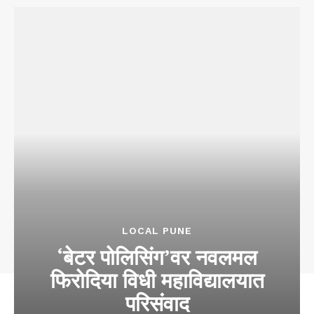
LOCAL PUNE
‘बेटर पोलिसिंग’वर नवलमल
फिरोदिया विधी महाविद्यालयात
परिसंवाद