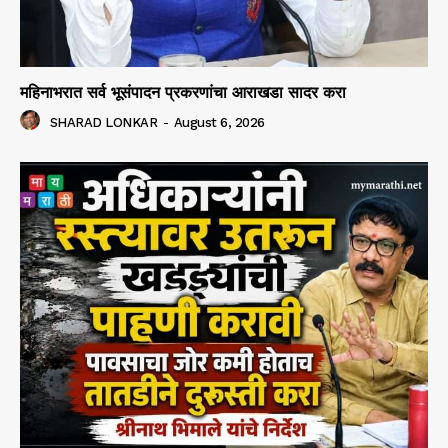
महिनाभरात सर्व भूसंपादन प्रकरणांचा आराखडा सादर करा
SHARAD LONKAR
-
August 6, 2026