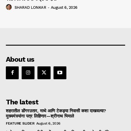
SHARAD LONKAR
-
August 6, 2026
About us
The latest
शहरातील डोंगरउतार, माथे आणि टेकड्या निवासी कशा दाखवल्या?
मुख्यमंत्र्यांना पत्र लिहिणार—श्रीनाथ भिमाले
FEATURE SLIDER
August 6, 2026