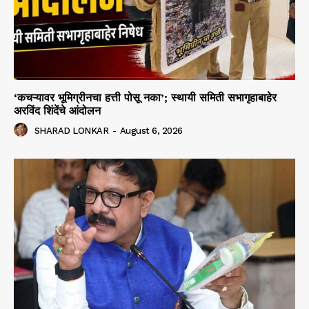
‘कचऱ्यावर भूमिग्रीनचा हत्ती पोसू नका’; स्थायी समिती सभागृहाबाहेर
अरविंद शिंदेंचे आंदोलन
SHARAD LONKAR
-
August 6, 2026