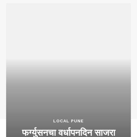
LOCAL PUNE
फर्ग्युसनचा वर्धापनदिन साजरा