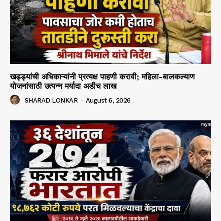
खड्ड्यांची अधिकाऱ्यांनी प्रत्यक्ष पाहणी करावी; महिला-बालकल्याण
योजनांसाठी उत्पन्न मर्यादा अडीच लाख
SHARAD LONKAR
-
August 6, 2026