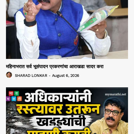
महिनाभरात सर्व भूसंपादन प्रकरणांचा आराखडा सादर करा
SHARAD LONKAR
-
August 6, 2026