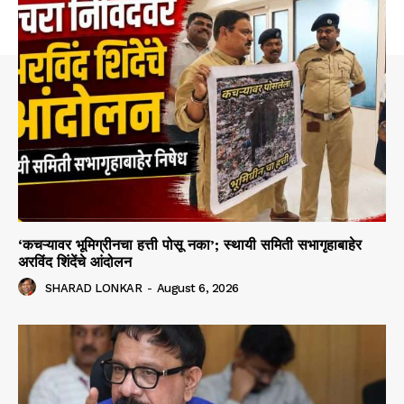
‘कचऱ्यावर भूमिग्रीनचा हत्ती पोसू नका’; स्थायी समिती सभागृहाबाहेर
अरविंद शिंदेंचे आंदोलन
SHARAD LONKAR
-
August 6, 2026