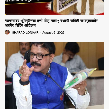
‘कचऱ्यावर भूमिग्रीनचा हत्ती पोसू नका’; स्थायी समिती सभागृहाबाहेर
अरविंद शिंदेंचे आंदोलन
SHARAD LONKAR
-
August 6, 2026