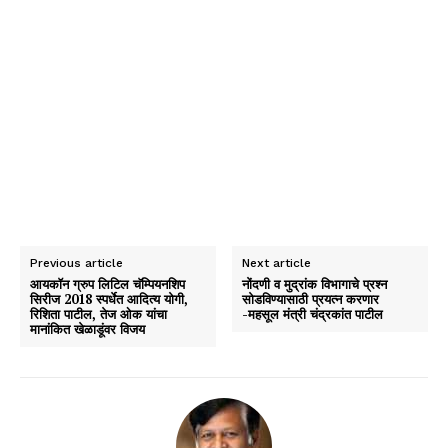
Previous article
Next article
आयकॉन ग्रुप लिटिल चॅम्पियनशिप
नोंदणी व मुद्रांक विभागाचे प्रश्न
सिरीज 2018 स्पर्धेत आदित्य योगी,
सोडविण्यासाठी प्रयत्न करणार
रिशिता पाटील, तेज ओक यांचा
-महसूल मंत्री चंद्रकांत पाटील
मानांकित खेळाडूंवर विजय