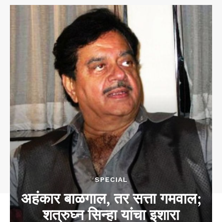
SPECIAL
अहंकार बाळगाल, तर सत्ता गमवाल;
शत्रुघ्न सिन्हा यांचा इशारा