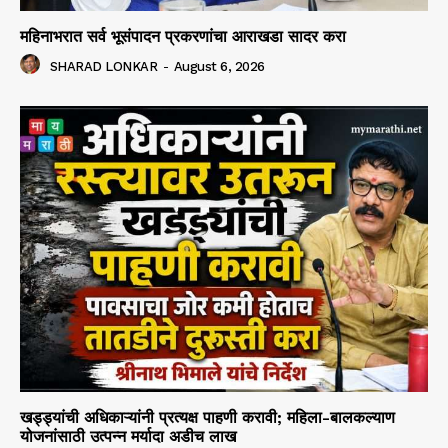
महिनाभरात सर्व भूसंपादन प्रकरणांचा आराखडा सादर करा
SHARAD LONKAR
-
August 6, 2026
खड्ड्यांची अधिकाऱ्यांनी प्रत्यक्ष पाहणी करावी; महिला-बालकल्याण
योजनांसाठी उत्पन्न मर्यादा अडीच लाख