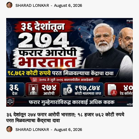
SHARAD LONKAR
-
August 6, 2026
३६ देशांतून २७४ फरार आरोपी भारतात; १८ हजार ७६२ कोटी रुपये
परत मिळवल्याचा केंद्राचा दावा
SHARAD LONKAR
-
August 6, 2026