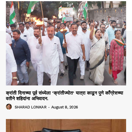
क्रांती दिनाच्या पूर्व संध्येला ‘क्रांतीज्योत’ यात्रा काढून पुणे काँग्रेसच्या
वतीने शहिदांना अभिवादन.
SHARAD LONKAR
-
August 8, 2026