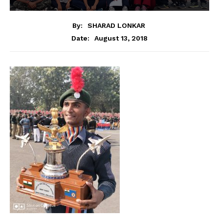
By:
SHARAD LONKAR
August 13, 2018
Date: