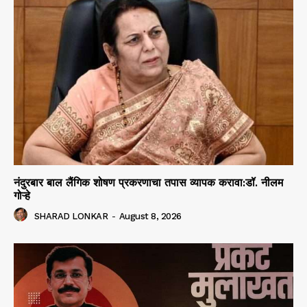
नंदुरबार बाल लैंगिक शोषण प्रकरणाचा तपास व्यापक करावा:डॉ. नीलम
गोऱ्हे
SHARAD LONKAR
-
August 8, 2026