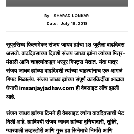
By:
SHARAD LONKAR
July 18, 2018
Date:
सुप्रसिध्द फिल्ममेकर संजय जाधव ह्यांचा 18 जुलैला वाढदिवस
असतो. वाढदिवसाच्या दिवशी संजय जाधव ह्यांना त्यांच्या मित्र-
मंडळी आणि चाहत्यांकडून भरपूर गिफ्ट्स येतात. यंदा मात्र
संजय जाधव ह्यांच्या वाढदिवशी त्यांच्या चाहत्यांनाच एक आगळं
गिफ्ट मिळालंय. संजय जाधव ह्यांच्या संपूर्ण कारकिर्दीचा आढावा
घेणारी
imsanjayjadhav.com
ही वेबसाइट लाँच झाली
आहे.
संजय जाधव ह्यांच्या टिमने ही वेबसाइट त्यांना वाढदिवसाची भेट
दिली आहे. ह्याविषयी संजय जाधव ह्यांच्या दुनियादारी, तूहिरे,
प्यारवाली लव्हस्टोरी आणि गुरू ह्या सिनेमाचे निर्माते आणि