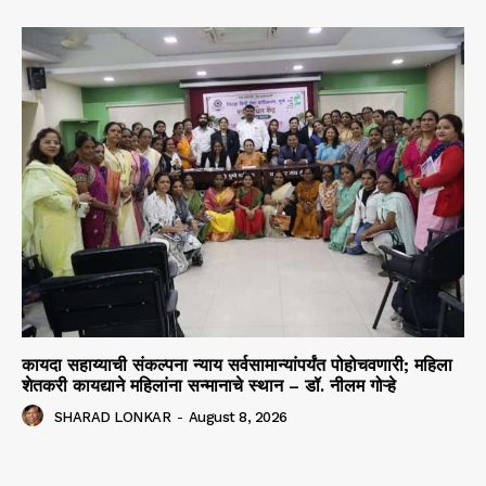
कायदा सहाय्याची संकल्पना न्याय सर्वसामान्यांपर्यंत पोहोचवणारी; महिला
शेतकरी कायद्याने महिलांना सन्मानाचे स्थान – डॉ. नीलम गोऱ्हे
SHARAD LONKAR
-
August 8, 2026