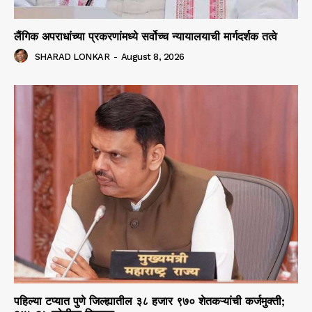
लैंगिक अपराधांच्या प्रकरणांमध्ये सर्वोच्च न्यायालयाची मार्गदर्शक तत्वे
SHARAD LONKAR
-
August 8, 2026
पहिल्या टप्यात पुणे जिल्ह्यातील ३८ हजार ९७० शेतकऱ्यांची कर्जमुक्ती;