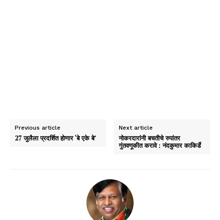
Previous article
Next article
27 जुलैला प्रदर्शित होणार ‘बे एके बे’
नोकरदारांनी बचतीचे रुपांतर
गुंतवणूकीत करावे : नंदकुमार काकिर्डे