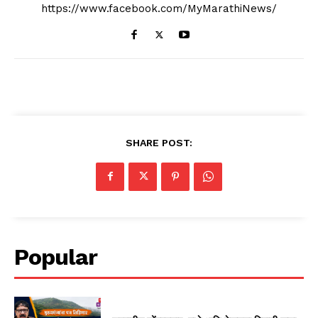
https://www.facebook.com/MyMarathiNews/
SHARE POST:
Popular