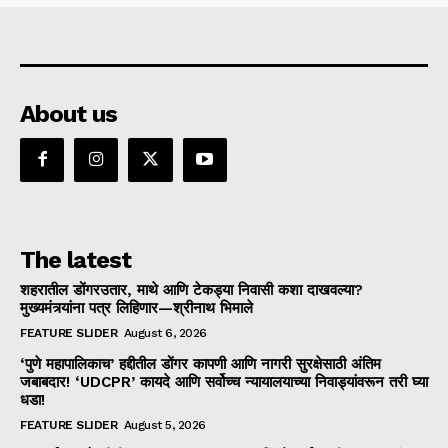
About us
The latest
शहरातील डोंगरउतार, माथे आणि टेकड्या निवासी कशा दाखवल्या?
मुख्यमंत्र्यांना पत्र लिहिणार—श्रीनाथ भिमाले
FEATURE SLIDER
August 6, 2026
‘पुणे महापालिकाच’ हद्दीतील डोंगर कापणी आणि नागरी सुरक्षेसाठी अंतिम
जबाबदार! ‘UDCPR’ कायदे आणि सर्वोच्च न्यायालयाच्या निवाड्यांवरून तरी घ्या
धडा!
FEATURE SLIDER
August 5, 2026