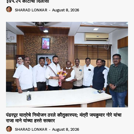
३४५.२५ कोटीचा दिलासा
SHARAD LONKAR
-
August 8, 2026
पंढरपूर यात्रेचे नियोजन ठरले कौतुकास्पद; मंत्री जयकुमार गोरे यांचा
राजा माने यांच्या हस्ते सत्कार
SHARAD LONKAR
-
August 8, 2026