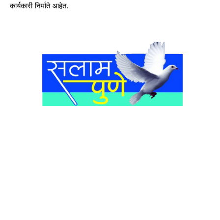
कार्यकारी निर्माते आहेत.