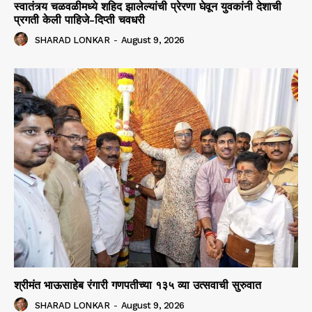
स्वातंत्र्य चळवळीमध्ये शहिद झालेल्यांची प्रेरणा घेवून युवकांनी देशाची
प्रगती केली पाहिजे-दिप्ती चवधरी
SHARAD LONKAR
-
August 9, 2026
श्रीमंत भाऊसाहेब रंगारी गणपतीच्या १३५ व्या उत्सवाची सुरुवात
SHARAD LONKAR
-
August 9, 2026