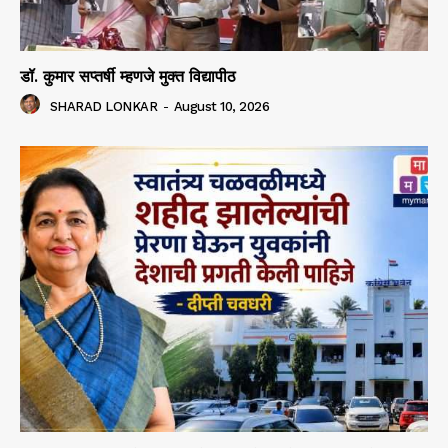
डॉ. कुमार सप्तर्षी म्हणजे मुक्त विद्यापीठ
SHARAD LONKAR
-
August 10, 2026