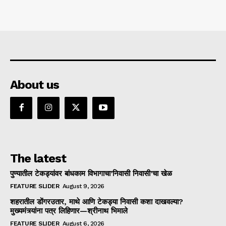
About us
The latest
पुण्यातील टेकड्यांवर बांधकाम विभागाचा’निवासी निवासी’चा खेळ
FEATURE SLIDER
August 9, 2026
शहरातील डोंगरउतार, माथे आणि टेकड्या निवासी कशा दाखवल्या?
मुख्यमंत्र्यांना पत्र लिहिणार—श्रीनाथ भिमाले
FEATURE SLIDER
August 6, 2026