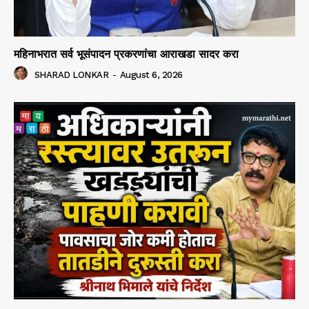
महिनाभरात सर्व भूसंपादन प्रकरणांचा आराखडा सादर करा
SHARAD LONKAR
-
August 6, 2026