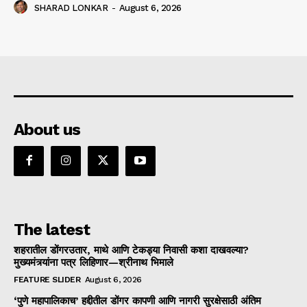
SHARAD LONKAR
-
August 6, 2026
About us
The latest
शहरातील डोंगरउतार, माथे आणि टेकड्या निवासी कशा दाखवल्या?
मुख्यमंत्र्यांना पत्र लिहिणार—श्रीनाथ भिमाले
FEATURE SLIDER
August 6, 2026
‘पुणे महापालिकाच’ हद्दीतील डोंगर कापणी आणि नागरी सुरक्षेसाठी अंतिम