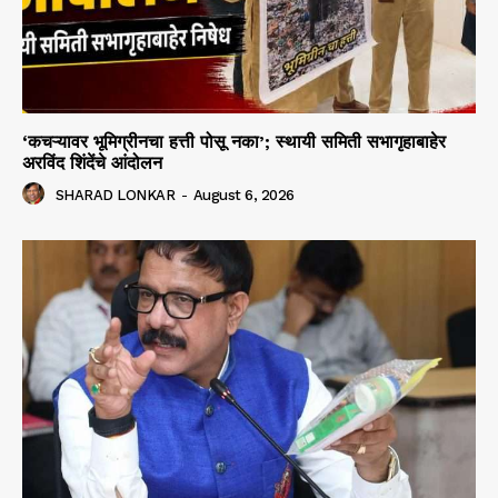
‘कचऱ्यावर भूमिग्रीनचा हत्ती पोसू नका’; स्थायी समिती सभागृहाबाहेर
अरविंद शिंदेंचे आंदोलन
SHARAD LONKAR
-
August 6, 2026