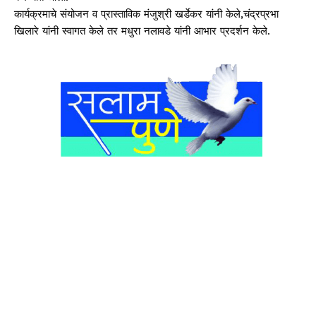
कार्यक्रमाचे संयोजन व प्रास्ताविक मंजुश्री खर्डेकर यांनी केले,चंद्रप्रभा
खिलारे यांनी स्वागत केले तर मधुरा नलावडे यांनी आभार प्रदर्शन केले.