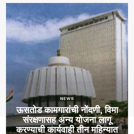
NEWS
ऊसतोड कामगारांची नोंदणी, विमा
संरक्षणासह अन्य योजना लागू
करण्याची कार्यवाही तीन महिन्यात