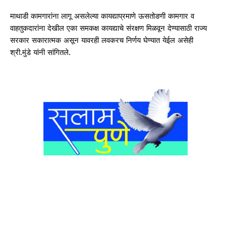
माथाडी कामगारांना लागू असलेल्या कायद्याप्रमाणे ऊसतोडणी कामगार व
वाहतुकदारांना देखील एका समकक्ष कायद्याचे संरक्षण मिळवून देण्यासाठी राज्य
सरकार सकारात्मक असून यावरही लवकरच निर्णय घेण्यात येईल असेही
श्री.मुंडे यांनी सांगितले.