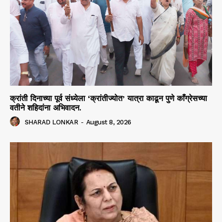
क्रांती दिनाच्या पूर्व संध्येला ‘क्रांतीज्योत’ यात्रा काढून पुणे काँग्रेसच्या
वतीने शहिदांना अभिवादन.
SHARAD LONKAR
-
August 8, 2026