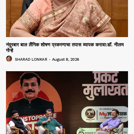
नंदुरबार बाल लैंगिक शोषण प्रकरणाचा तपास व्यापक करावा:डॉ. नीलम
गोऱ्हे
SHARAD LONKAR
-
August 8, 2026