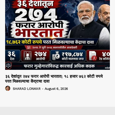
३६ देशांतून २७४ फरार आरोपी भारतात; १८ हजार ७६२ कोटी रुपये
परत मिळवल्याचा केंद्राचा दावा
SHARAD LONKAR
-
August 6, 2026