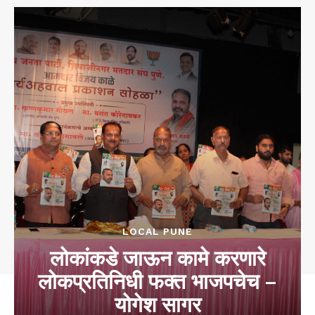
LOCAL PUNE
लोकांकडे जाऊन कामे करणारे
लोकप्रतिनिधी फक्त भाजपचेच –
योगेश सागर