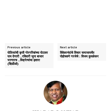
Previous article
Next article
पोलिसांची कृती गोरगरिबांच्या पोटावर
विवेकानंदांचे विचार समाजापर्यंत
पाय देणारी ..रविवारी जुना बाजार
पोहोचवणे गरजेचे : विजय कुवळेकर
भरणारच ..विक्रेत्यांचा इशारा
(व्हिडीओ)