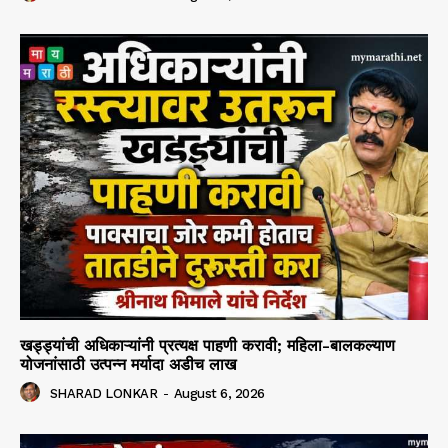
खड्ड्यांची अधिकाऱ्यांनी प्रत्यक्ष पाहणी करावी; महिला-बालकल्याण
योजनांसाठी उत्पन्न मर्यादा अडीच लाख
SHARAD LONKAR
-
August 6, 2026