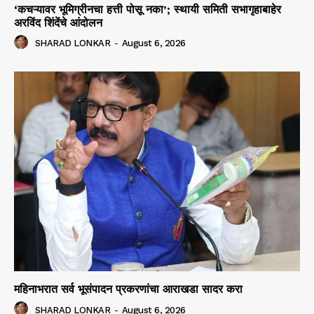
‘कचऱ्यावर भूमिग्रीनचा हत्ती पोसू नका’; स्थायी समिती सभागृहाबाहेर
अरविंद शिंदेंचे आंदोलन
SHARAD LONKAR
-
August 6, 2026
महिनाभरात सर्व भूसंपादन प्रकरणांचा आराखडा सादर करा
SHARAD LONKAR
-
August 6, 2026