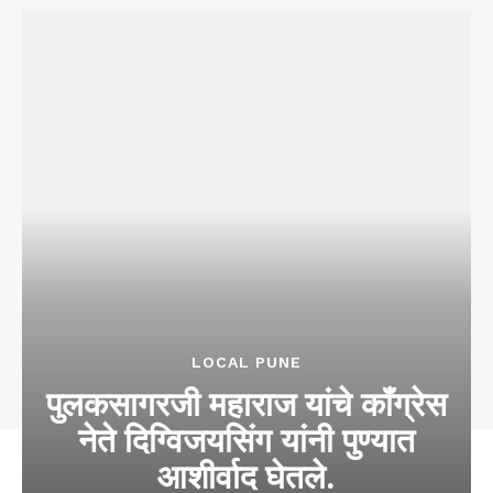
LOCAL PUNE
पुलकसागरजी महाराज यांचे कॉंग्रेस
नेते दिग्विजयसिंग यांनी पुण्यात
आशीर्वाद घेतले.