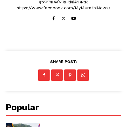
हस्तकाचा पर्दाफाश-संबधित फरार
https://www.facebook.com/MyMarathiNews/
SHARE POST:
Popular