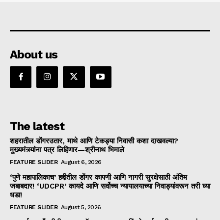
About us
The latest
शहरातील डोंगरउतार, माथे आणि टेकड्या निवासी कशा दाखवल्या?
मुख्यमंत्र्यांना पत्र लिहिणार—श्रीनाथ भिमाले
FEATURE SLIDER
August 6, 2026
‘पुणे महापालिकाच’ हद्दीतील डोंगर कापणी आणि नागरी सुरक्षेसाठी अंतिम
जबाबदार! ‘UDCPR’ कायदे आणि सर्वोच्च न्यायालयाच्या निवाड्यांवरून तरी घ्या
धडा!
FEATURE SLIDER
August 5, 2026