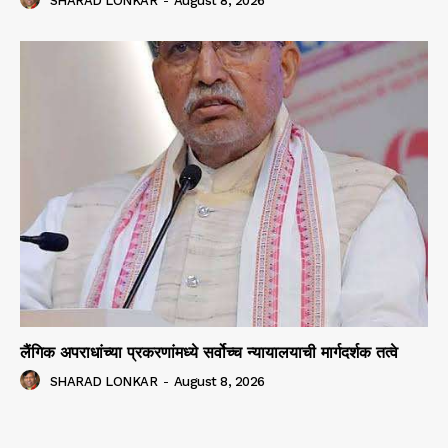
SHARAD LONKAR
-
August 8, 2026
लैंगिक अपराधांच्या प्रकरणांमध्ये सर्वोच्च न्यायालयाची मार्गदर्शक तत्वे
SHARAD LONKAR
-
August 8, 2026