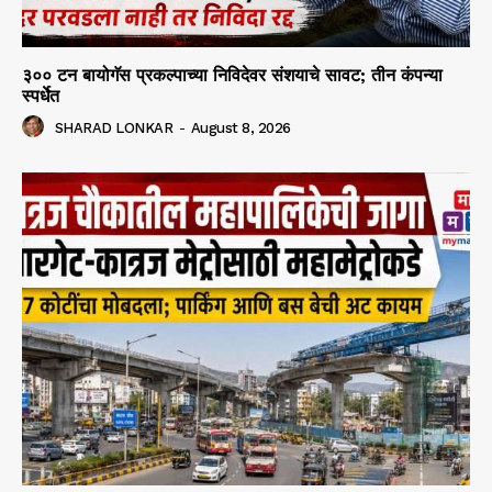
३०० टन बायोगॅस प्रकल्पाच्या निविदेवर संशयाचे सावट; तीन कंपन्या
स्पर्धेत
SHARAD LONKAR
-
August 8, 2026