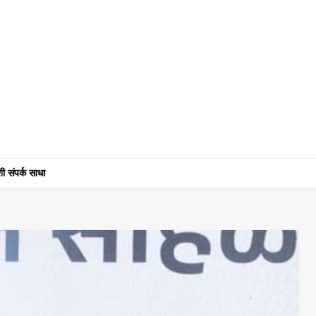
ी संपर्क साधा