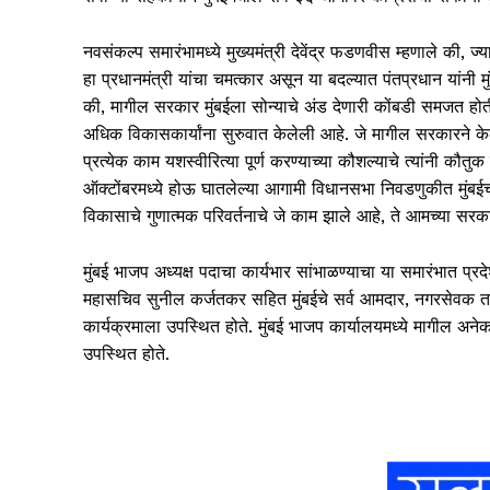
नवसंकल्प समारंभामध्ये मुख्यमंत्री देवेंद्र फडणवीस म्हणाले की, 
हा प्रधानमंत्री यांचा चमत्कार असून या बदल्यात पंतप्रधान यांनी 
की, मागील सरकार मुंबईला सोन्याचे अंड देणारी कोंबडी समजत होती. प
अधिक विकासकार्यांना सुरुवात केलेली आहे. जे मागील सरकारने क
प्रत्येक काम यशस्वीरित्या पूर्ण करण्याच्या कौशल्याचे त्यांनी कौतुक
ऑक्टोंबरमध्ये होऊ घातलेल्या आगामी विधानसभा निवडणुकीत मुंबईच
विकासाचे गुणात्मक परिवर्तनाचे जे काम झाले आहे, ते आमच्या सरक
मुंबई भाजप अध्यक्ष पदाचा कार्यभार सांभाळण्याचा या समारंभात 
महासचिव सुनील कर्जतकर सहित मुंबईचे सर्व आमदार, नगरसेवक तसेच 
कार्यक्रमाला उपस्थित होते. मुंबई भाजप कार्यालयमध्ये मागील अनेक व
उपस्थित होते.