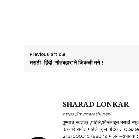
Previous article
मराठी -हिंदी ‘गीतबहार’ने जिंकली मने !
SHARAD LONKAR
https://mymarathi.net/
पुण्याचे स्वतंत्र ,पहिले,ऑनलाइन मराठी न
करणारे सर्वात पहिले न्यूज पोर्टल .
2131000315798079 मालक-संपादक :