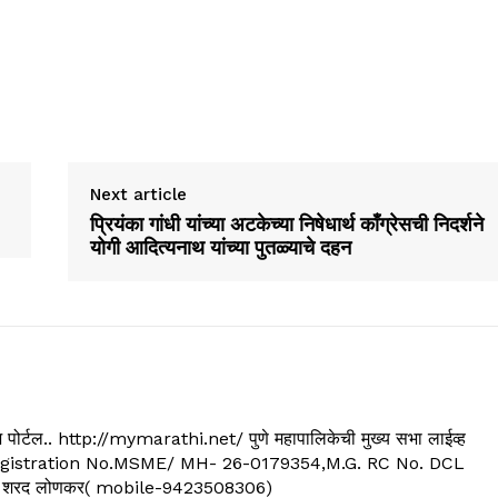
Next article
प्रियंका गांधी यांच्या अटकेच्या निषेधार्थ काँग्रेसची निदर्शने
योगी आदित्यनाथ यांच्या पुतळ्याचे दहन
्यूज पोर्टल.. http://mymarathi.net/ पुणे महापालिकेची मुख्य सभा लाईव्ह
. C.G.Registration No.MSME/ MH- 26-0179354,M.G. RC No. DCL
 शरद लोणकर( mobile-9423508306)