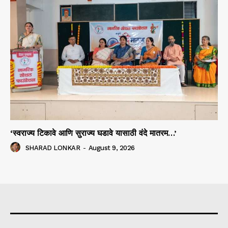
‘स्वराज्य टिकावे आणि सुराज्य घडावे यासाठी वंदे मातरम…’
SHARAD LONKAR
-
August 9, 2026