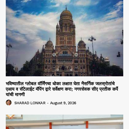
भविष्यातील ग्लोबल वॉर्मिंगचा धोका लक्षात घेता नैसर्गिक जलस्रोतांचे
एआय व सॅटेलाईट मॅपिंग द्वारे सर्वेक्षण करा; नगरसेवक सीए प्रतीक कर्पे
यांची मागणी
SHARAD LONKAR
-
August 9, 2026