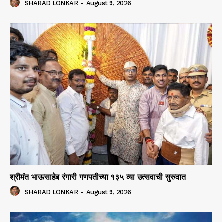
SHARAD LONKAR
-
August 9, 2026
श्रीमंत भाऊसाहेब रंगारी गणपतीच्या १३५ व्या उत्सवाची सुरुवात
SHARAD LONKAR
-
August 9, 2026