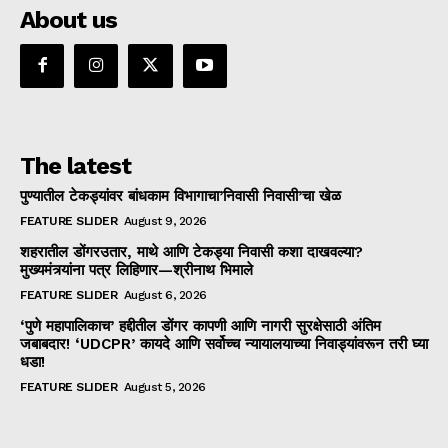
About us
The latest
पुण्यातील टेकड्यांवर बांधकाम विभागाचा’निवासी निवासी’चा खेळ
FEATURE SLIDER
August 9, 2026
शहरातील डोंगरउतार, माथे आणि टेकड्या निवासी कशा दाखवल्या?
मुख्यमंत्र्यांना पत्र लिहिणार—श्रीनाथ भिमाले
FEATURE SLIDER
August 6, 2026
‘पुणे महापालिकाच’ हद्दीतील डोंगर कापणी आणि नागरी सुरक्षेसाठी अंतिम
जबाबदार! ‘UDCPR’ कायदे आणि सर्वोच्च न्यायालयाच्या निवाड्यांवरून तरी घ्या
धडा!
FEATURE SLIDER
August 5, 2026