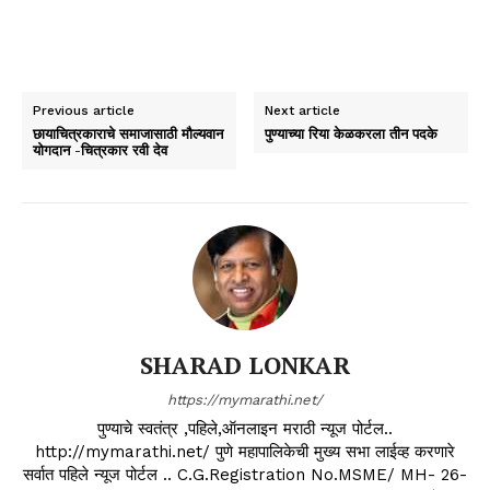
Previous article
Next article
छायाचित्रकाराचे समाजासाठी मौल्यवान
पुण्याच्या रिया केळकरला तीन पदके
योगदान -चित्रकार रवी देव
SHARAD LONKAR
https://mymarathi.net/
पुण्याचे स्वतंत्र ,पहिले,ऑनलाइन मराठी न्यूज पोर्टल..
http://mymarathi.net/ पुणे महापालिकेची मुख्य सभा लाईव्ह करणारे
सर्वात पहिले न्यूज पोर्टल .. C.G.Registration No.MSME/ MH- 26-