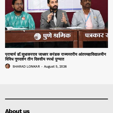
प्राचार्य डॉ.सुधाकरराव जाधवर करंडक राज्यस्तरीय आंतरमहाविद्यालयीन
विविध गुणदर्शन तीन दिवसीय स्पर्धा पुण्यात
SHARAD LONKAR
-
August 5, 2026
About us