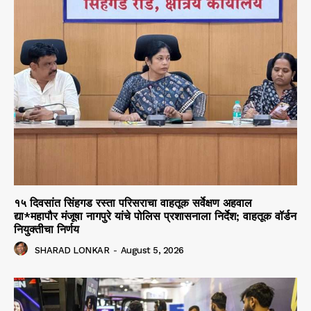
१५ दिवसांत सिंहगड रस्ता परिसराचा वाहतूक सर्वेक्षण अहवाल
द्या*महापौर मंजूषा नागपुरे यांचे पोलिस प्रशासनाला निर्देश; वाहतूक वॉर्डन
नियुक्तीचा निर्णय
SHARAD LONKAR
-
August 5, 2026