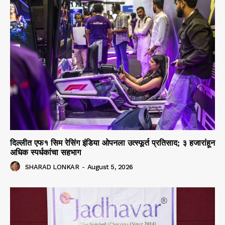
दिल्लीत एफ१ सिम रेसिंग इंडिया ओपनला उत्स्फूर्त प्रतिसाद; ३ हजारांहून
अधिक स्पर्धकांचा सहभाग
SHARAD LONKAR
-
August 5, 2026