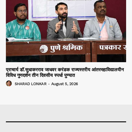
प्राचार्य डॉ.सुधाकरराव जाधवर करंडक राज्यस्तरीय आंतरमहाविद्यालयीन
विविध गुणदर्शन तीन दिवसीय स्पर्धा पुण्यात
SHARAD LONKAR
-
August 5, 2026