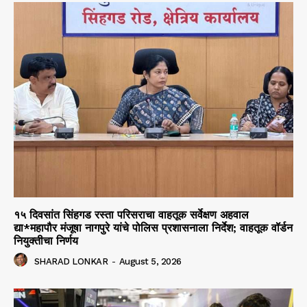
१५ दिवसांत सिंहगड रस्ता परिसराचा वाहतूक सर्वेक्षण अहवाल
द्या*महापौर मंजूषा नागपुरे यांचे पोलिस प्रशासनाला निर्देश; वाहतूक वॉर्डन
नियुक्तीचा निर्णय
SHARAD LONKAR
-
August 5, 2026