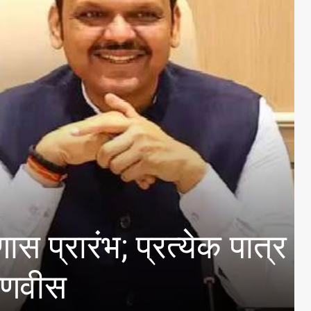
ाठी अर्ज करण्याचे आवाहन