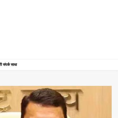
ी संपर्क साधा