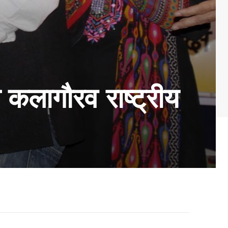
कलागौरव राष्ट्रीय