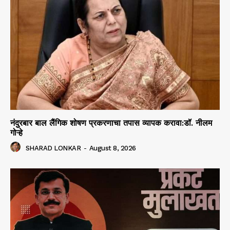
नंदुरबार बाल लैंगिक शोषण प्रकरणाचा तपास व्यापक करावा:डॉ. नीलम
गोऱ्हे
SHARAD LONKAR
-
August 8, 2026