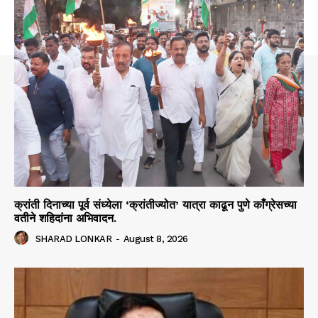
क्रांती दिनाच्या पूर्व संध्येला ‘क्रांतीज्योत’ यात्रा काढून पुणे काँग्रेसच्या
वतीने शहिदांना अभिवादन.
SHARAD LONKAR
-
August 8, 2026