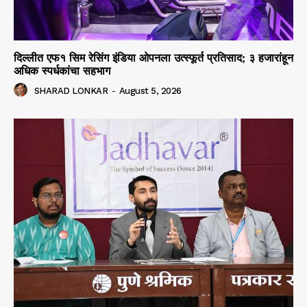
दिल्लीत एफ१ सिम रेसिंग इंडिया ओपनला उत्स्फूर्त प्रतिसाद; ३ हजारांहून
अधिक स्पर्धकांचा सहभाग
SHARAD LONKAR
-
August 5, 2026