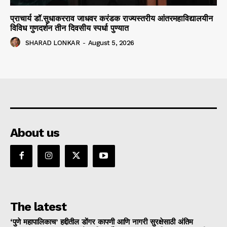
प्राचार्य डॉ.सुधाकरराव जाधवर करंडक राज्यस्तरीय आंतरमहाविद्यालयीन
विविध गुणदर्शन तीन दिवसीय स्पर्धा पुण्यात
SHARAD LONKAR
-
August 5, 2026
About us
The latest
‘पुणे महापालिकाच’ हद्दीतील डोंगर कापणी आणि नागरी सुरक्षेसाठी अंतिम