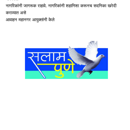
नागरिकांनी जागरूक राहावे. नागरिकांनी शहानिशा करूनच सदनिका खरेदी
कराव्यात असे
आवाहन महानगर आयुक्तांनी केले