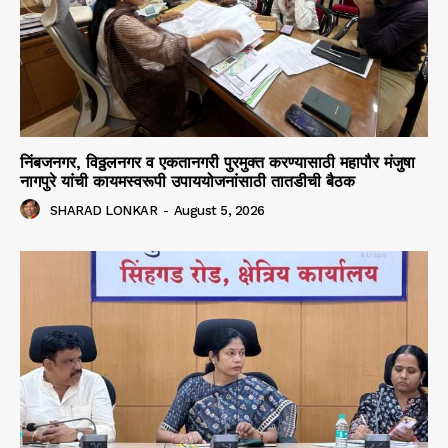
निंबजनगर, विठ्ठलनगर व एकतानगरी पुरमुक्त करण्यासाठी महापौर मंजुषा
नागपुरे यांची कायमस्वरूपी उपाययोजनांसाठी तातडीची बैठक
SHARAD LONKAR
-
August 5, 2026