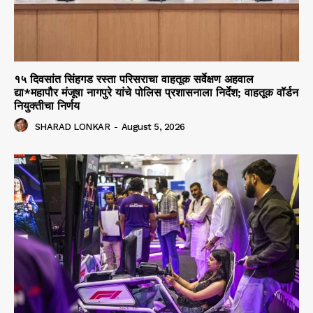
१५ दिवसांत सिंहगड रस्ता परिसराचा वाहतूक सर्वेक्षण अहवाल
द्या*महापौर मंजूषा नागपुरे यांचे पोलिस प्रशासनाला निर्देश; वाहतूक वॉर्डन
नियुक्तीचा निर्णय
SHARAD LONKAR
-
August 5, 2026