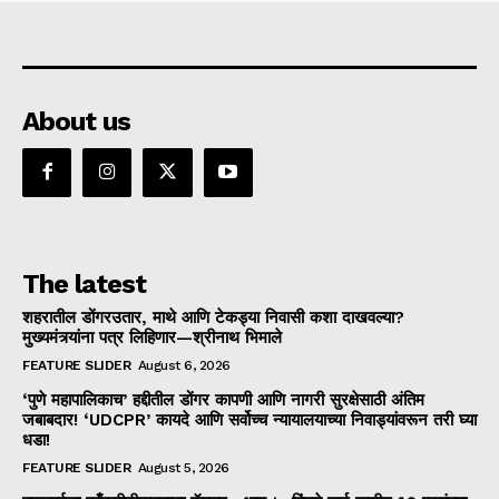
About us
The latest
शहरातील डोंगरउतार, माथे आणि टेकड्या निवासी कशा दाखवल्या?
मुख्यमंत्र्यांना पत्र लिहिणार—श्रीनाथ भिमाले
FEATURE SLIDER
August 6, 2026
‘पुणे महापालिकाच’ हद्दीतील डोंगर कापणी आणि नागरी सुरक्षेसाठी अंतिम
जबाबदार! ‘UDCPR’ कायदे आणि सर्वोच्च न्यायालयाच्या निवाड्यांवरून तरी घ्या
धडा!
FEATURE SLIDER
August 5, 2026