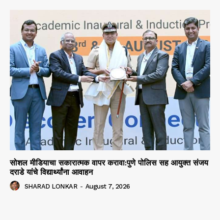
सोशल मीडियाचा सकारात्मक वापर करावा:पुणे पोलिस सह आयुक्त संजय
दराडे यांचे विद्यार्थ्यांना आवाहन
SHARAD LONKAR
-
August 7, 2026