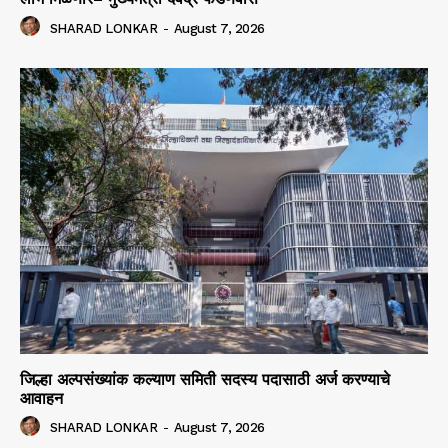
SHARAD LONKAR
-
August 7, 2026
जिल्हा अल्पसंख्यांक कल्याण समिती सदस्य पदासाठी अर्ज करण्याचे
आवाहन
SHARAD LONKAR
-
August 7, 2026