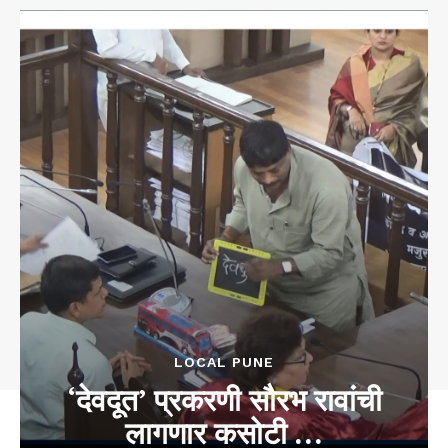
LOCAL PUNE
‘देवदूत’ प्रकरणी सौरभ रावांची
लागणार कसोटी …