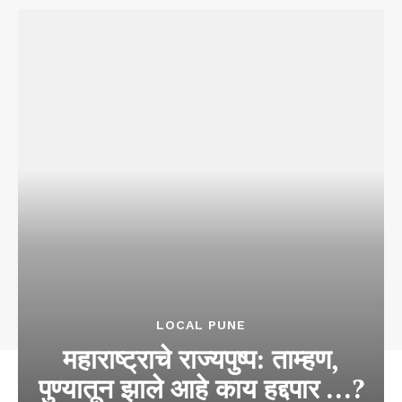
LOCAL PUNE
महाराष्ट्राचे राज्यपुष्प: ताम्हण,
पुण्यातून झाले आहे काय हद्दपार …?