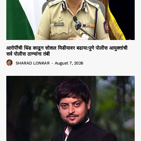
आरोपींची धिंड काढून सोशल मिडीयावर बढाया:पुणे पोलीस आयुक्तांची
सर्व पोलीस ठाण्यांना तंबी
SHARAD LONKAR
-
August 7, 2026