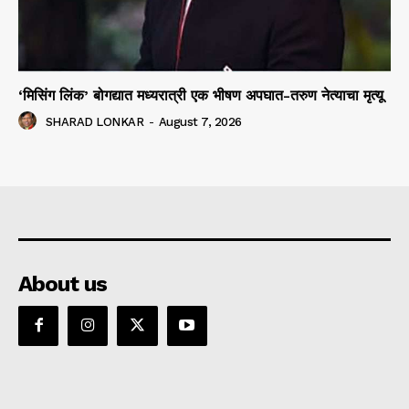
‘मिसिंग लिंक’ बोगद्यात मध्यरात्री एक भीषण अपघात-तरुण नेत्याचा मृत्यू
SHARAD LONKAR
-
August 7, 2026
About us