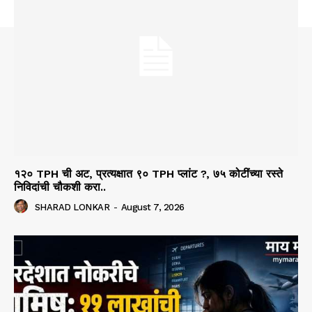
१२० TPH ची अट, प्रत्यक्षात ९० TPH प्लांट ?, ७५ कोटींच्या रस्ते
निविदांची चौकशी करा..
SHARAD LONKAR
-
August 7, 2026