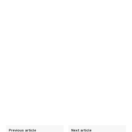
Previous article
Next article