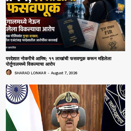
परदेशात नोकरीचे आमिष; ११ लाखांची फसवणूक करून महिलेला
पोर्तुगालमध्ये विकल्याचा आरोप
SHARAD LONKAR
-
August 7, 2026