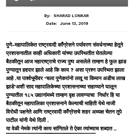
By:
SHARAD LONKAR
June 13, 2019
Date:
पुणे-महापालिकेत राष्ट्रवादी कॉंग्रेसने पर्यावरण संवर्धनाच्या हेतूने
प्रशासनातील काही अधिकारी यांच्या उपस्थितीत घेतलेल्या
बैठकीतून आज महाराष्ट्राचे राज्य पुष्प असलेले ताम्हण हे फुल झाड
पुण्यातून हद्दपार झाले आहे कि काय ? असा प्रश्न उपस्थित झाला
आहे .या पार्श्वभूमीवर ‘चला पुणेकरांनो लावू या किमान अडीच लाख
झाडे’अशी साद महापालिकेच्या प्रशासनाच्या सहाय्याने घालून
पुण्यातील १८५ उद्यानांमध्ये ताम्हण वृक्ष लावण्याचा निर्धार हि या
बैठकीतून महापालिका प्रशासनाने केल्याची माहिती येथे माजी
विरोधी पक्षनेते आणि राष्ट्रवादी कॉंग्रेसचे शहर अध्यक्ष चेतन तुपे
पाटील यांनी येथे दिली .
या वेळी नेमके त्यांनी काय सांगितले ते ऐका त्यांच्याच शब्दात ..