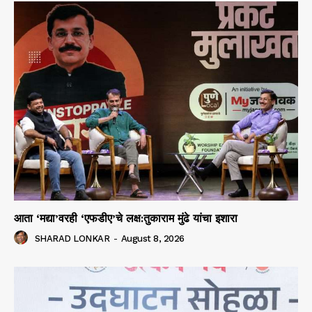
आता ‘मद्या’वरही ‘एफडीए’चे लक्ष:तुकाराम मुंढे यांचा इशारा
SHARAD LONKAR
-
August 8, 2026