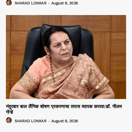
SHARAD LONKAR
-
August 8, 2026
नंदुरबार बाल लैंगिक शोषण प्रकरणाचा तपास व्यापक करावा:डॉ. नीलम
गोऱ्हे
SHARAD LONKAR
-
August 8, 2026