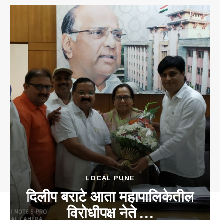
LOCAL PUNE
दिलीप बराटे आता महापालिकेतील
विरोधीपक्ष नेते …