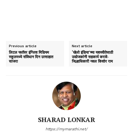
Previous article
Next article
लिटल फ्लॉवर इंग्लिश मिडियम
‘खेलो इंडिया’च्या यशस्वीतेसाठी
स्कूलमध्ये संविधान दिन उत्साहात
उद्योजकांनी सहकार्य करावे-
साजरा
जिल्हाधिकारी नवल किशोर राम
SHARAD LONKAR
https://mymarathi.net/