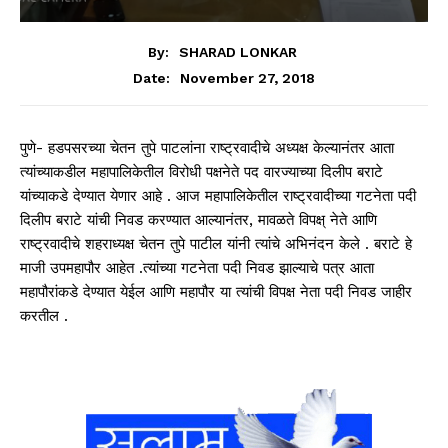
By:
SHARAD LONKAR
November 27, 2018
Date:
पुणे- हडपसरच्या चेतन तुपे पाटलांना राष्ट्रवादीचे अध्यक्ष केल्यानंतर आता
त्यांच्याकडील महापालिकेतील विरोधी पक्षनेते पद वारज्याच्या दिलीप बराटे
यांच्याकडे देण्यात येणार आहे . आज महापालिकेतील राष्ट्रवादीच्या गटनेता पदी
दिलीप बराटे यांची निवड करण्यात आल्यानंतर, मावळते विपक्ष् नेते आणि
राष्ट्रवादीचे शहराध्यक्ष चेतन तुपे पाटील यांनी त्यांचे अभिनंदन केले . बराटे हे
माजी उपमहापौर आहेत .त्यांच्या गटनेता पदी निवड झाल्याचे पत्र आता
महापौरांकडे देण्यात येईल आणि महापौर या त्यांची विपक्ष नेता पदी निवड जाहीर
करतील .