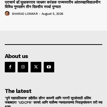
प्राचार्य डॉ.सुधाकरराव जाधवर करंडक राज्यस्तरीय आंतरमहाविद्यालयीन
विविध गुणदर्शन तीन दिवसीय स्पर्धा पुण्यात
SHARAD LONKAR
-
August 5, 2026
About us
The latest
‘पुणे महापालिकाच’ हद्दीतील डोंगर कापणी आणि नागरी सुरक्षेसाठी अंतिम
जबाबदार! ‘UDCPR’ कायदे आणि सर्वोच्च न्यायालयाच्या निवाड्यांवरून तरी घ्या
धडा!