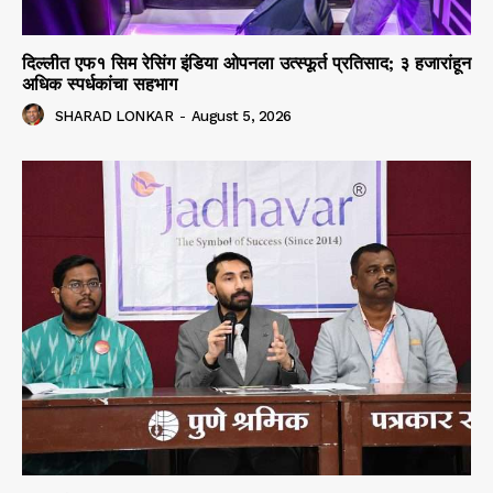
दिल्लीत एफ१ सिम रेसिंग इंडिया ओपनला उत्स्फूर्त प्रतिसाद; ३ हजारांहून
अधिक स्पर्धकांचा सहभाग
SHARAD LONKAR
-
August 5, 2026