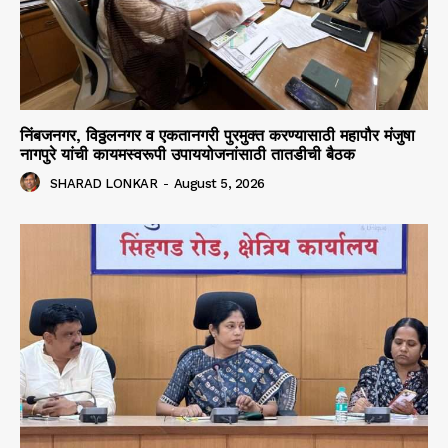
निंबजनगर, विठ्ठलनगर व एकतानगरी पुरमुक्त करण्यासाठी महापौर मंजुषा
नागपुरे यांची कायमस्वरूपी उपाययोजनांसाठी तातडीची बैठक
SHARAD LONKAR
-
August 5, 2026