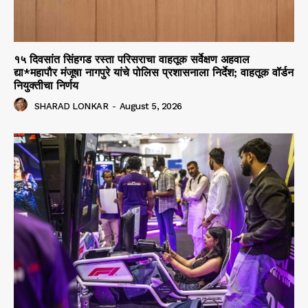
१५ दिवसांत सिंहगड रस्ता परिसराचा वाहतूक सर्वेक्षण अहवाल
द्या*महापौर मंजूषा नागपुरे यांचे पोलिस प्रशासनाला निर्देश; वाहतूक वॉर्डन
नियुक्तीचा निर्णय
SHARAD LONKAR
-
August 5, 2026