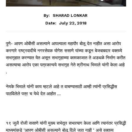
By:
SHARAD LONKAR
July 22, 2018
Date:
पुणे- आपण ओबीसी असल्याने आपल्याला महापौर बोलू देत नाहीत असा आरोप
करणारे राष्ट्रवादीचे नगरसेवक योगेश ससाणे यांच्या कडून बेजबाबदार वक्तव्ये
सभागृहात करण्यात येत असून सभागृहाच्या कामकाजात ते अडथळे निर्माण करीत
असल्याचा आरोप एका पत्रकान्वये सभागृह नेते श्रीनाथ भिमाले यांनी केला आहे
.
नेमके भिमाले यांनी काय म्हटले आहे त वाचण्यासाठी आम्ही त्यांनी प्रसिद्धीस
पाठविलेले पत्र च येथे देत आहोत …
१९ जुलै रोजी ससाणे यांनी मुख्य सभेतून सभात्याग केला आणि त्यानंतर प्रसिद्धी
माध्यमांकडे ‘आपण ओबीसी असल्याने बोलू दिले जात नाही ‘ असे वक्तव्य