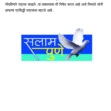
नोंदविणारे पत्रक काढले .या वक्तव्याचा मी निषेध करत आहे असे भिमाले यांनी
आपल्या प्रसिद्धी पत्रकात म्हटले आहे .