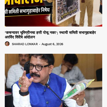
‘कचऱ्यावर भूमिग्रीनचा हत्ती पोसू नका’; स्थायी समिती सभागृहाबाहेर
अरविंद शिंदेंचे आंदोलन
SHARAD LONKAR
-
August 6, 2026