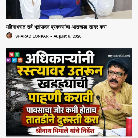
महिनाभरात सर्व भूसंपादन प्रकरणांचा आराखडा सादर करा
SHARAD LONKAR
-
August 6, 2026