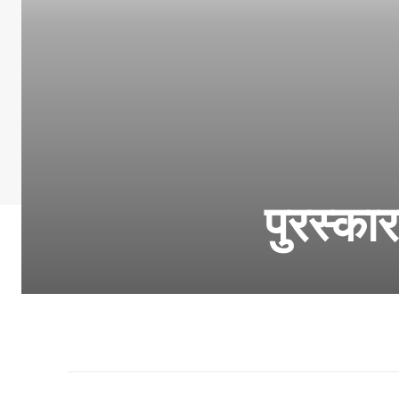
पुरस्कार