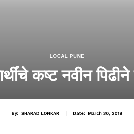
LOCAL PUNE
ार्थींचे कष्ट नवीन पिढीन
By:
SHARAD LONKAR
Date:
March 30, 2018