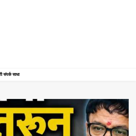
ी संपर्क साधा