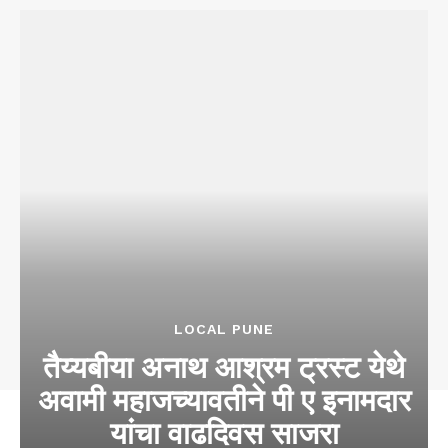
LOCAL PUNE
तैय्यबीया अनाथ आश्रम ट्रस्ट येथे
अवामी महाजच्यावतीने पी ए इनामदार
यांचा वाढदिवस साजरा