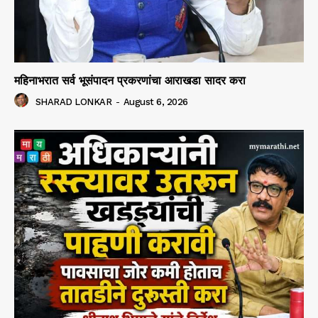
महिनाभरात सर्व भूसंपादन प्रकरणांचा आराखडा सादर करा
SHARAD LONKAR
-
August 6, 2026