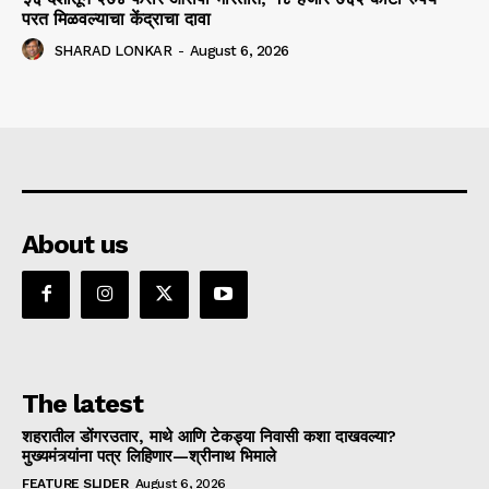
परत मिळवल्याचा केंद्राचा दावा
SHARAD LONKAR
-
August 6, 2026
About us
The latest
शहरातील डोंगरउतार, माथे आणि टेकड्या निवासी कशा दाखवल्या?
मुख्यमंत्र्यांना पत्र लिहिणार—श्रीनाथ भिमाले
FEATURE SLIDER
August 6, 2026