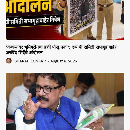
‘कचऱ्यावर भूमिग्रीनचा हत्ती पोसू नका’; स्थायी समिती सभागृहाबाहेर
अरविंद शिंदेंचे आंदोलन
SHARAD LONKAR
-
August 6, 2026