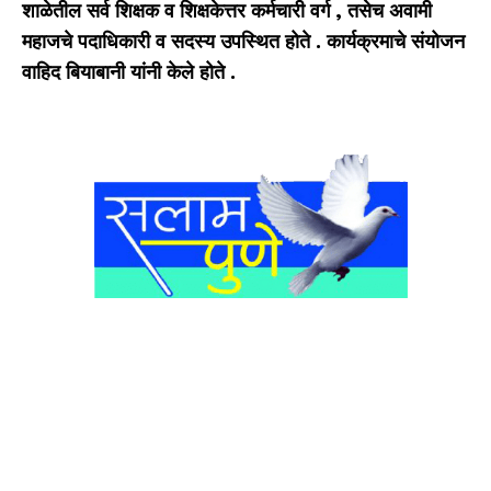
शाळेतील सर्व शिक्षक व शिक्षकेत्तर कर्मचारी वर्ग
,
तसेच अवामी
महाजचे पदाधिकारी व सदस्य उपस्थित होते . कार्यक्रमाचे संयोजन
वाहिद बियाबानी यांनी केले होते .