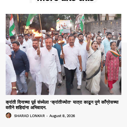
क्रांती दिनाच्या पूर्व संध्येला ‘क्रांतीज्योत’ यात्रा काढून पुणे काँग्रेसच्या
वतीने शहिदांना अभिवादन.
SHARAD LONKAR
-
August 8, 2026