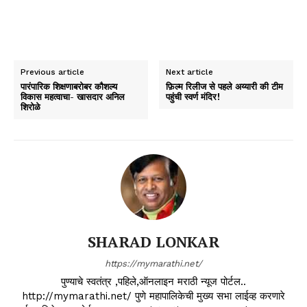
Previous article
Next article
पारंपारिक शिक्षणाबरोबर कौशल्य
फ़िल्म रिलीज से पहले अय्यारी की टीम
विकास महत्वाचा- खासदार अनिल
पहुंची स्वर्ण मंदिर!
शिरोळे
SHARAD LONKAR
https://mymarathi.net/
पुण्याचे स्वतंत्र ,पहिले,ऑनलाइन मराठी न्यूज पोर्टल..
http://mymarathi.net/ पुणे महापालिकेची मुख्य सभा लाईव्ह करणारे