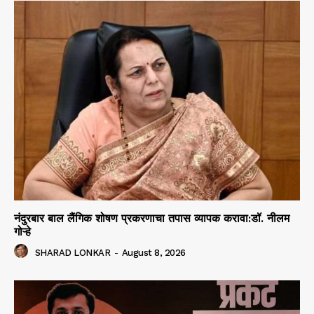
नंदुरबार बाल लैंगिक शोषण प्रकरणाचा तपास व्यापक करावा:डॉ. नीलम
गोऱ्हे
SHARAD LONKAR
-
August 8, 2026