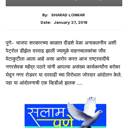
By:
SHARAD LONKAR
January 27, 2018
Date:
पुणे- भाजपा सरकारच्या काळात दीडशे वेळा अनाकलनीय अशी
पेट्रोल डीझेल दरवाढ झाली ज्यामुळे वाहनचालकांचा जीव
मेटाकुटीला आला आहे असा आरोप करत आज राष्ट्रवादीचे
नगरसेवक महेंद्र पठारे यांनी आपल्या असंख्य कार्यकर्त्यांना बरोबर
घेवून नगर रोडवर या दरवाढी च्या विरोधात जोरदार आंदोलन केले.
पहा या आंदोलनाची एक व्हिडीओ झलक ….