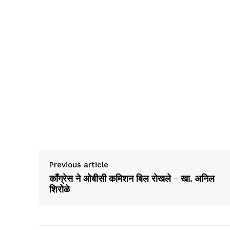
Previous article
कॉंग्रेस ने ओबीसी कमिशन बिल रोखले – खा. अनिल
शिरोळे