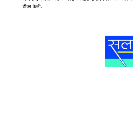
टीका केली.