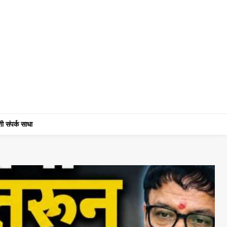
ी संपर्क साधा