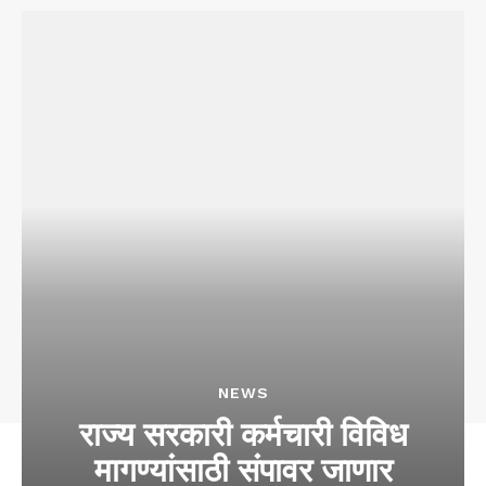
NEWS
राज्य सरकारी कर्मचारी विविध
मागण्यांसाठी संपावर जाणार