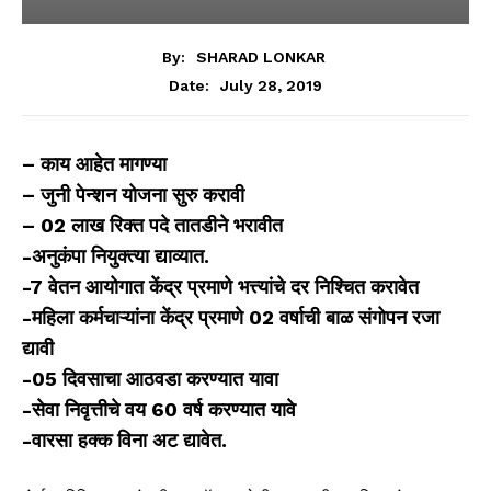
By:
SHARAD LONKAR
July 28, 2019
Date:
– काय आहेत मागण्या
– जुनी पेन्शन योजना सुरु करावी
– 02 लाख रिक्त पदे तातडीने भरावीत
-अनुकंपा नियुक्त्या द्याव्यात.
-7 वेतन आयोगात केंद्र प्रमाणे भत्त्यांचे दर निश्चित करावेत
-महिला कर्मचाऱ्यांना केंद्र प्रमाणे 02 वर्षाची बाळ संगोपन रजा
द्यावी
-05 दिवसाचा आठवडा करण्यात यावा
-सेवा निवृत्तीचे वय 60 वर्ष करण्यात यावे
-वारसा हक्क विना अट द्यावेत.