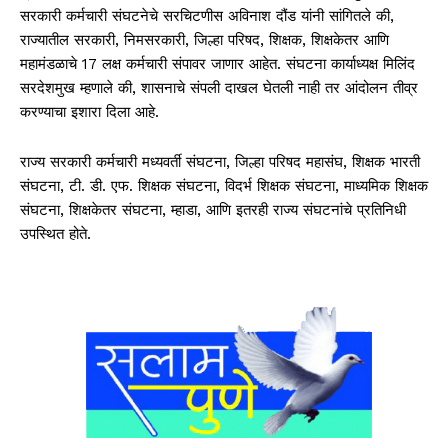
सरकारी कर्मचारी संघटनेचे सरचिटणीस अविनाश दौंड यांनी सांगितले की,
राज्यातील सरकारी, निमसरकारी, जिल्हा परिषद, शिक्षक, शिक्षकेतर आणि
महामंडळाचे 17 लक्ष कर्मचारी संपावर जाणार आहेत. संघटना कार्याध्यक्ष मिलिंद
सरदेशमुख म्हणाले की, शासनाचे संपली दाखल घेतली नाही तर आंदोलन तीव्र
करण्याचा इशारा दिला आहे.
राज्य सरकारी कर्मचारी मध्यवर्ती संघटना, जिल्हा परिषद महासंघ, शिक्षक भारती
संघटना, टी. डी. एफ. शिक्षक संघटना, विदर्भ शिक्षक संघटना, माध्यमिक शिक्षक
संघटना, शिक्षकेतर संघटना, म्हाडा, आणि इतरही राज्य संघटनांचे प्रतिनिधी
उपस्थित होते.