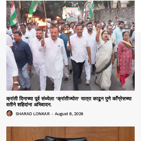
क्रांती दिनाच्या पूर्व संध्येला ‘क्रांतीज्योत’ यात्रा काढून पुणे काँग्रेसच्या
वतीने शहिदांना अभिवादन.
SHARAD LONKAR
-
August 8, 2026