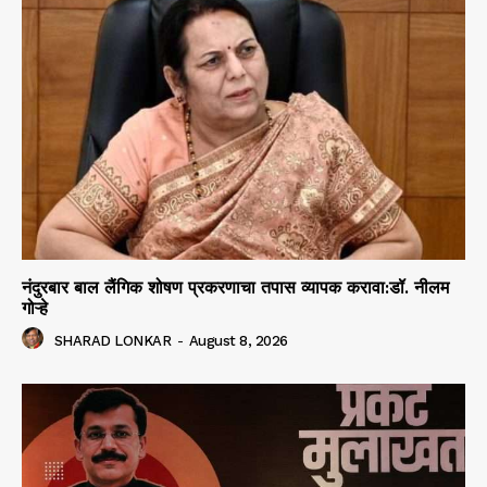
नंदुरबार बाल लैंगिक शोषण प्रकरणाचा तपास व्यापक करावा:डॉ. नीलम
गोऱ्हे
SHARAD LONKAR
-
August 8, 2026