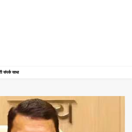
ी संपर्क साधा