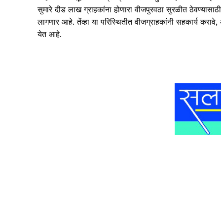
सुमारे दीड लाख ग्राहकांना होणारा वीजपुरवठा सुरळीत ठेवण्यास
लागणार आहे. तेंव्हा या परिस्थितीत वीजग्राहकांनी सहकार्य करा
येत आहे.