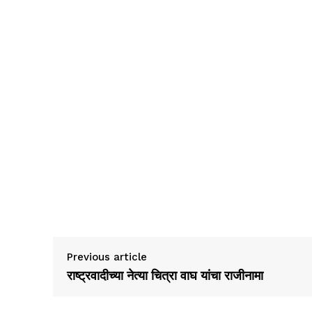
Previous article
राष्ट्रवादीच्या नेत्या चित्रा वाघ यांचा राजीनामा