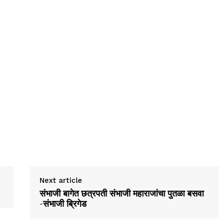
Next article
संभाजी बागेत छत्रपती संभाजी महाराजांचा पुतळा बसवा
-संभाजी ब्रिगेड