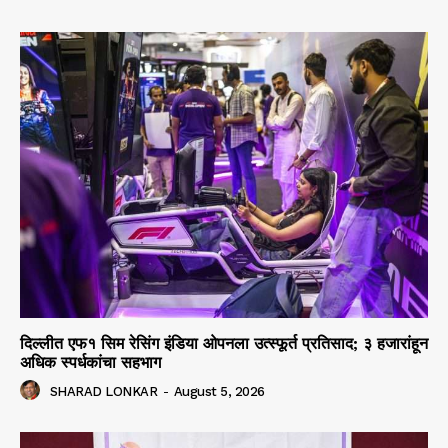
दिल्लीत एफ१ सिम रेसिंग इंडिया ओपनला उत्स्फूर्त प्रतिसाद; ३ हजारांहून
अधिक स्पर्धकांचा सहभाग
SHARAD LONKAR
-
August 5, 2026