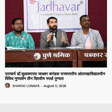
प्राचार्य डॉ.सुधाकरराव जाधवर करंडक राज्यस्तरीय आंतरमहाविद्यालयीन
विविध गुणदर्शन तीन दिवसीय स्पर्धा पुण्यात
SHARAD LONKAR
-
August 5, 2026