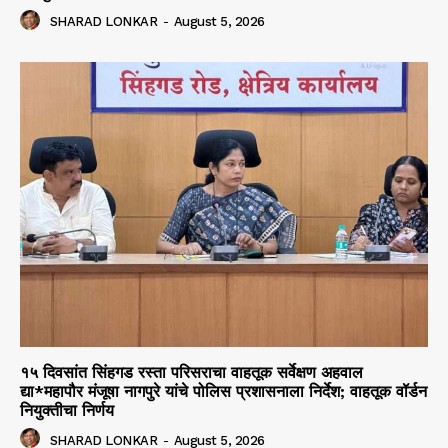
SHARAD LONKAR
-
August 5, 2026
१५ दिवसांत सिंहगड रस्ता परिसराचा वाहतूक सर्वेक्षण अहवाल
द्या*महापौर मंजूषा नागपुरे यांचे पोलिस प्रशासनाला निर्देश; वाहतूक वॉर्डन
नियुक्तीचा निर्णय
SHARAD LONKAR
-
August 5, 2026